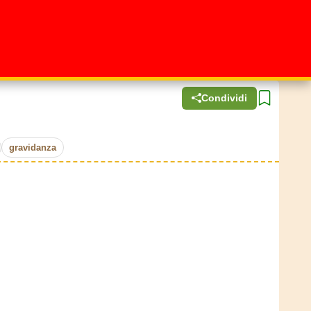
Condividi
gravidanza