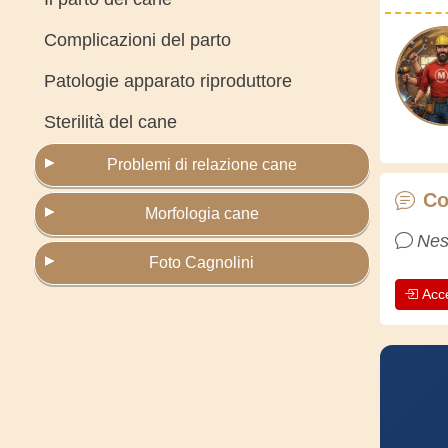
Complicazioni del parto
Patologie apparato riproduttore
Sterilità del cane
Problemi di relazione cane
Co
Morfologia cane
Nes
Foto Cagnolini
Acc