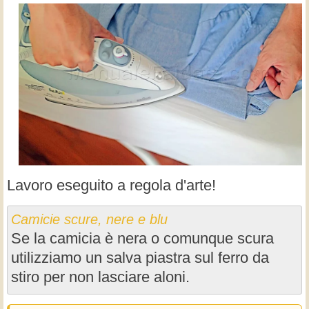
Lavoro eseguito a regola d'arte!
Camicie scure, nere e blu
Se la camicia è nera o comunque scura
utilizziamo un salva piastra sul ferro da
stiro per non lasciare aloni.