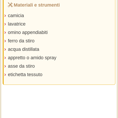
Materiali e strumenti
camicia
lavatrice
omino appendiabiti
ferro da stiro
acqua distillata
appretto o amido spray
asse da stiro
etichetta tessuto