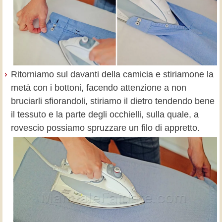
Ritorniamo sul davanti della camicia e stiriamone la
metà con i bottoni, facendo attenzione a non
bruciarli sfiorandoli, stiriamo il dietro tendendo bene
il tessuto e la parte degli occhielli, sulla quale, a
rovescio possiamo spruzzare un filo di appretto.