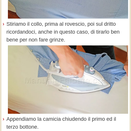
Stiriamo il collo, prima al rovescio, poi sul dritto
ricordandoci, anche in questo caso, di tirarlo ben
bene per non fare grinze.
Appendiamo la camicia chiudendo il primo ed il
terzo bottone.