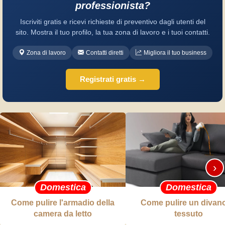
professionista?
Iscriviti gratis e ricevi richieste di preventivo dagli utenti del
sito. Mostra il tuo profilo, la tua zona di lavoro e i tuoi contatti.
Zona di lavoro
Contatti diretti
Migliora il tuo business
Registrati gratis →
›
Domestica
Domestica
Come pulire l'armadio della
Come pulire un divano
camera da letto
tessuto