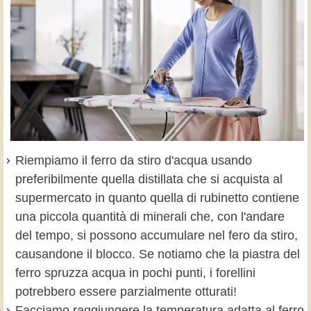
Riempiamo il ferro da stiro d'acqua usando
preferibilmente quella distillata che si acquista al
supermercato in quanto quella di rubinetto contiene
una piccola quantità di minerali che, con l'andare
del tempo, si possono accumulare nel fero da stiro,
causandone il blocco. Se notiamo che la piastra del
ferro spruzza acqua in pochi punti, i forellini
potrebbero essere parzialmente otturati!
Facciamo raggiungere la temperatura adatta al ferro