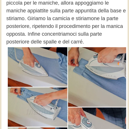
piccola per le maniche, allora appoggiamo le
maniche appiattite sulla parte appuntita della base e
stiriamo. Giriamo la camicia e stiriamone la parte
posteriore, ripetendo il procedimento per la manica
opposta. Infine concentriamoci sulla parte
posteriore delle spalle e del carré.