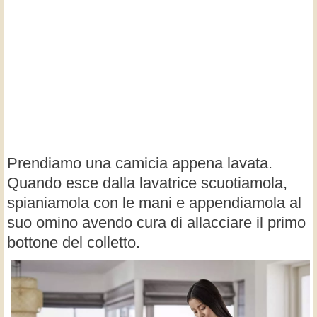
Prendiamo una camicia appena lavata.
Quando esce dalla lavatrice scuotiamola,
spianiamola con le mani e appendiamola al
suo omino avendo cura di allacciare il primo
bottone del colletto.