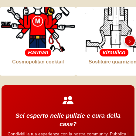
›
Barman
Idraulico
Cosmopolitan cocktail
Sostituire guarnizio
Sei esperto nelle pulizie e cura della
casa?
Condividi la tua esperienza con la nostra community. Pubblica i