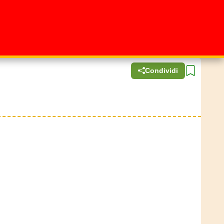
Condividi