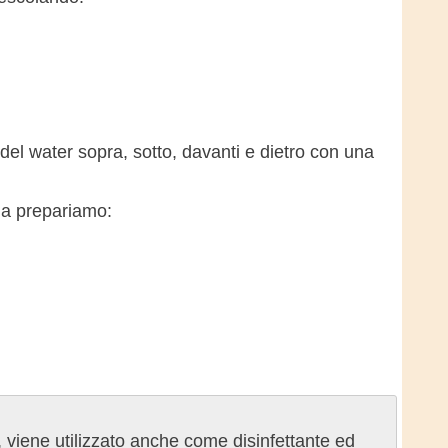
 del water sopra, sotto, davanti e dietro con una
qua prepariamo:
, viene utilizzato anche come disinfettante ed