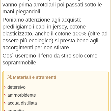
vanno prima arrotolarli poi passati sotto le
mani piegandoli.
Poniamo attenzione agli acquisti:
prediligiamo i capi in jersey, cotone
elasticizzato. anche il cotone 100% (oltre ad
essere più ecologico) si presta bene agli
accorgimenti per non stirare.
Così useremo il ferro da stiro solo come
soprammobile.
Materiali e strumenti
detersivo
ammorbidente
acqua distillata
appretto