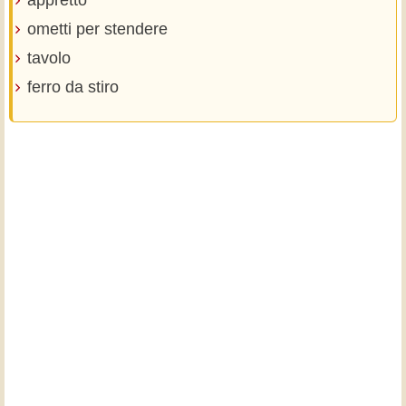
ometti per stendere
tavolo
ferro da stiro