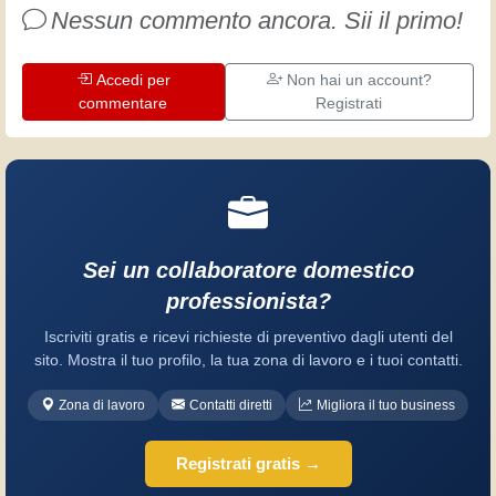
Nessun commento ancora. Sii il primo!
Accedi per
Non hai un account?
commentare
Registrati
Sei un collaboratore domestico
professionista?
Iscriviti gratis e ricevi richieste di preventivo dagli utenti del
sito. Mostra il tuo profilo, la tua zona di lavoro e i tuoi contatti.
Zona di lavoro
Contatti diretti
Migliora il tuo business
Registrati gratis →