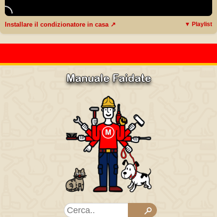
Installare il condizionatore in casa ↗
▼ Playlist
Manuale Faidate