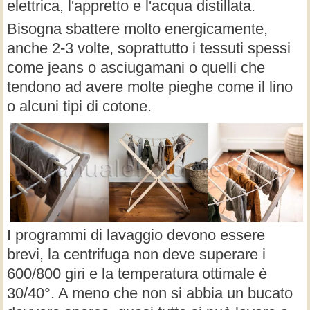
elettrica, l'appretto e l'acqua distillata.
Bisogna sbattere molto energicamente,
anche 2-3 volte, soprattutto i tessuti spessi
come jeans o asciugamani o quelli che
tendono ad avere molte pieghe come il lino
o alcuni tipi di cotone.
I programmi di lavaggio devono essere
brevi, la centrifuga non deve superare i
600/800 giri e la temperatura ottimale è
30/40°. A meno che non si abbia un bucato