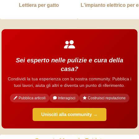
Lettiera per gatto
L'impianto elettrico per e
Sei esperto nelle pulizie e cura della
casa?
Condividi la tua esperienza con la nostra community. Pubblica i
tuoi lavori, aiuta gli altri e diventa un punto di riferimento.
Pubblica articoli
Interagisci
Costruisci reputazione
Unisciti alla community →