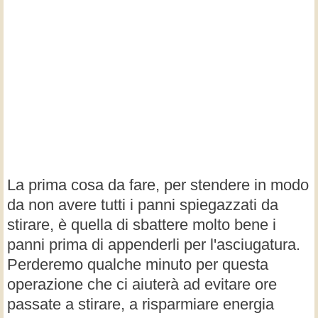
La prima cosa da fare, per stendere in modo
da non avere tutti i panni spiegazzati da
stirare, è quella di sbattere molto bene i
panni prima di appenderli per l'asciugatura.
Perderemo qualche minuto per questa
operazione che ci aiuterà ad evitare ore
passate a stirare, a risparmiare energia