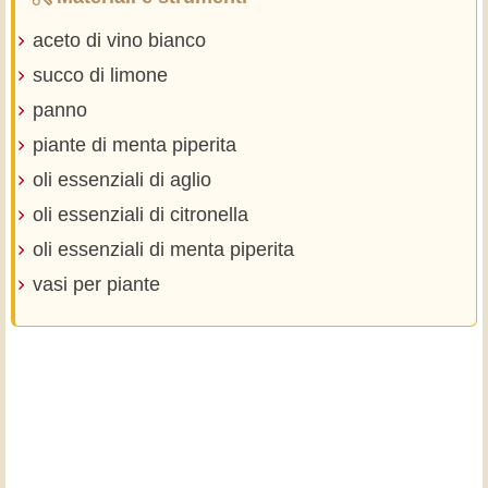
aceto di vino bianco
succo di limone
panno
piante di menta piperita
oli essenziali di aglio
oli essenziali di citronella
oli essenziali di menta piperita
vasi per piante