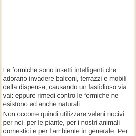
Le formiche sono insetti intelligenti che
adorano invadere balconi, terrazzi e mobili
della dispensa, causando un fastidioso via
vai: eppure rimedi contro le formiche ne
esistono ed anche naturali.
Non occorre quindi utilizzare veleni nocivi
per noi, per le piante, per i nostri animali
domestici e per l’ambiente in generale. Per