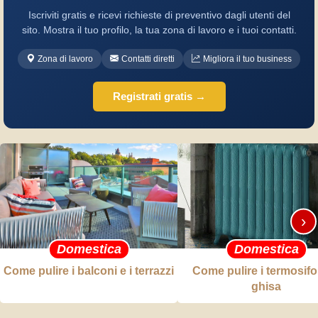
Iscriviti gratis e ricevi richieste di preventivo dagli utenti del
sito. Mostra il tuo profilo, la tua zona di lavoro e i tuoi contatti.
Zona di lavoro
Contatti diretti
Migliora il tuo business
Registrati gratis →
›
Domestica
Domestica
Come pulire i balconi e i terrazzi
Come pulire i termosifo
ghisa