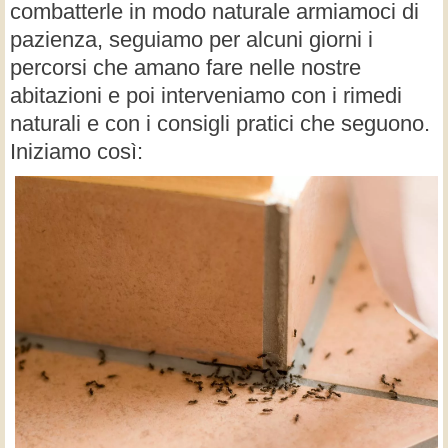
combatterle in modo naturale armiamoci di
pazienza, seguiamo per alcuni giorni i
percorsi che amano fare nelle nostre
abitazioni e poi interveniamo con i rimedi
naturali e con i consigli pratici che seguono.
Iniziamo così: