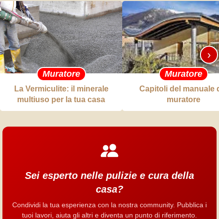
›
Muratore
Muratore
La Vermiculite: il minerale
Capitoli del manuale 
multiuso per la tua casa
muratore
Sei esperto nelle pulizie e cura della
casa?
Condividi la tua esperienza con la nostra community. Pubblica i
tuoi lavori, aiuta gli altri e diventa un punto di riferimento.