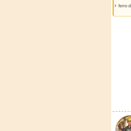
ferro d