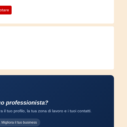
otare
co professionista?
a il tuo profilo, la tua zona di lavoro e i tuoi contatti.
Migliora il tuo business