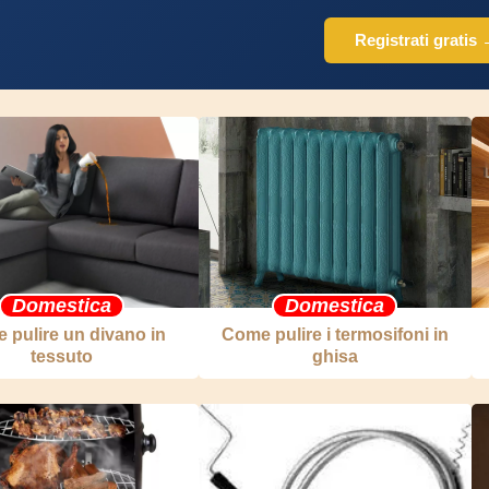
Registrati gratis
Domestica
Domestica
 pulire un divano in
Come pulire i termosifoni in
tessuto
ghisa