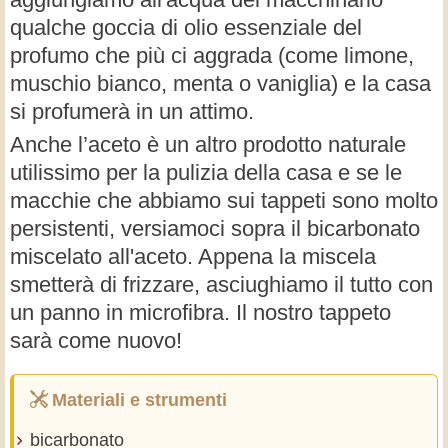
qualche goccia di olio essenziale del
profumo che più ci aggrada (come limone,
muschio bianco, menta o vaniglia) e la casa
si profumerà in un attimo.
Anche l’aceto è un altro prodotto naturale
utilissimo per la pulizia della casa e se le
macchie che abbiamo sui tappeti sono molto
persistenti, versiamoci sopra il bicarbonato
miscelato all'aceto. Appena la miscela
smetterà di frizzare, asciughiamo il tutto con
un panno in microfibra. Il nostro tappeto
sarà come nuovo!
Materiali e strumenti
bicarbonato