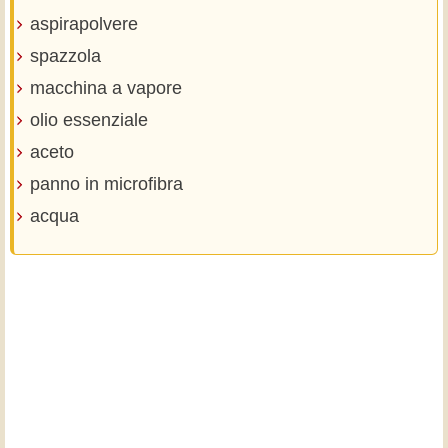
aspirapolvere
spazzola
macchina a vapore
olio essenziale
aceto
panno in microfibra
acqua