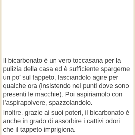
Il bicarbonato è un vero toccasana per la
pulizia della casa ed è sufficiente spargerne
un po’ sul tappeto, lasciandolo agire per
qualche ora (insistendo nei punti dove sono
presenti le macchie). Poi aspiriamolo con
l’aspirapolvere, spazzolandolo.
Inoltre, grazie ai suoi poteri, il bicarbonato è
anche in grado di assorbire i cattivi odori
che il tappeto imprigiona.