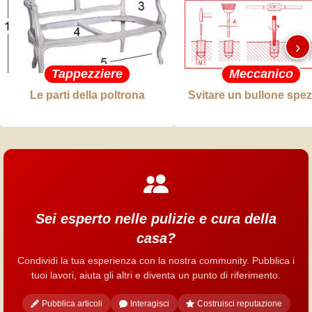
›
Tappezziere
Meccanico
Le parti della poltrona
Svitare un bullone spe
Sei esperto nelle pulizie e cura della
casa?
Condividi la tua esperienza con la nostra community. Pubblica i
tuoi lavori, aiuta gli altri e diventa un punto di riferimento.
Pubblica articoli
Interagisci
Costruisci reputazione