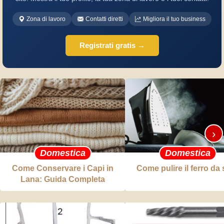
Zona di lavoro
Contatti diretti
Migliora il tuo business
Registrati gratis →
›
Domestica
Domestica
Come Conservare i Capi in
Come pulire il ferro da 
Lana: Guida Completa