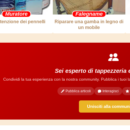
Muratore
Falegname
enzione dei pennelli
Riparare una gamba in legno di
un mobile
Sei esperto di tappezzeria
Condividi la tua esperienza con la nostra community. Pubblica i tuoi lavo
Pubblica articoli
Interagisci
Unisciti alla commun