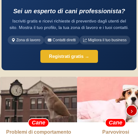
Sei un esperto di cani professionista?
Iscriviti gratis e ricevi richieste di preventivo dagli utenti del
sito. Mostra il tuo profilo, la tua zona di lavoro e i tuoi contatti.
Zona di lavoro
Contatti diretti
Migliora il tuo business
Registrati gratis →
›
Cane
Cane
Problemi di comportamento
Parvovirosi