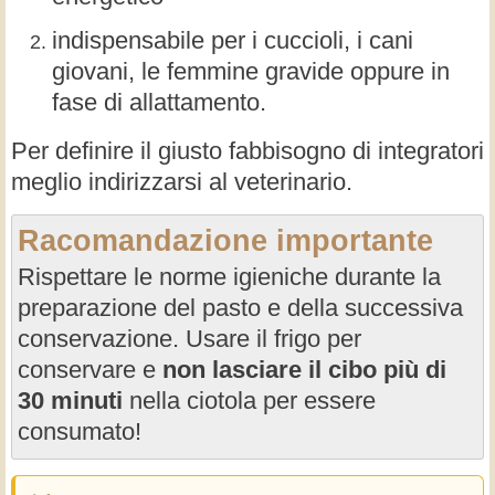
indispensabile per i cuccioli, i cani
giovani, le femmine gravide oppure in
fase di allattamento.
Per definire il giusto fabbisogno di integratori
meglio indirizzarsi al veterinario.
Racomandazione importante
Rispettare le norme igieniche durante la
preparazione del pasto e della successiva
conservazione. Usare il frigo per
conservare e
non lasciare il cibo più di
30 minuti
nella ciotola per essere
consumato!