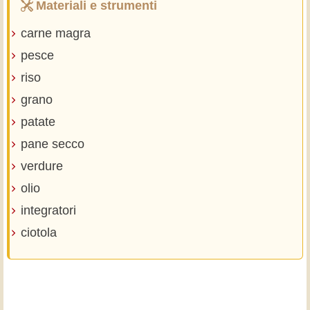
Materiali e strumenti
carne magra
pesce
riso
grano
patate
pane secco
verdure
olio
integratori
ciotola