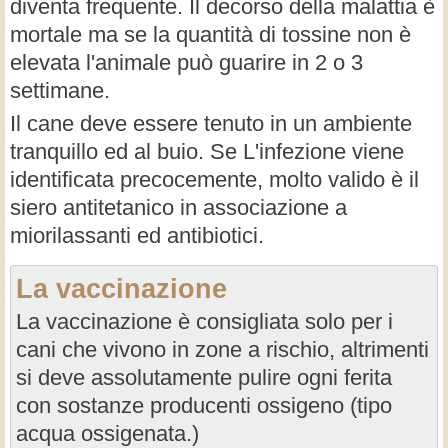
diventa frequente. Il decorso della malattia è
mortale ma se la quantità di tossine non è
elevata l'animale può guarire in 2 o 3
settimane.
Il cane deve essere tenuto in un ambiente
tranquillo ed al buio. Se L'infezione viene
identificata precocemente, molto valido è il
siero antitetanico in associazione a
miorilassanti ed antibiotici.
La vaccinazione
La vaccinazione è consigliata solo per i
cani che vivono in zone a rischio, altrimenti
si deve assolutamente pulire ogni ferita
con sostanze producenti ossigeno (tipo
acqua ossigenata.)