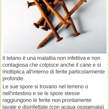
Il tetano è una malattia non infettiva e non
contagiosa che colpisce anche il cane e si
moltiplica all'interno di ferite particolarmente
profonde.
Le sue spore si trovano nel terreno o
nell'intestino e se le spore stesse
raggiungono le ferite non prontamente
lavate e disinfettate (con acqua ossigenata)