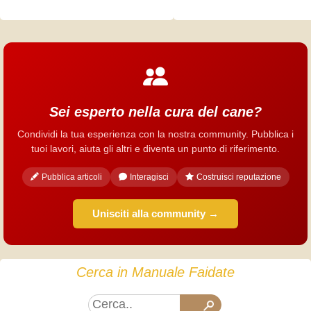
Sei esperto nella cura del cane?
Condividi la tua esperienza con la nostra community. Pubblica i
tuoi lavori, aiuta gli altri e diventa un punto di riferimento.
Pubblica articoli
Interagisci
Costruisci reputazione
Unisciti alla community →
Cerca in Manuale Faidate