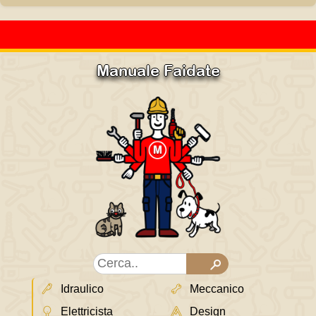
Manuale Faidate
Idraulico
Meccanico
Elettricista
Design