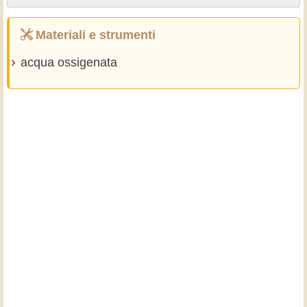
Materiali e strumenti
acqua ossigenata