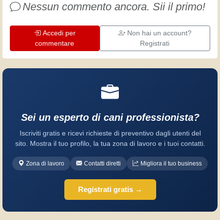
Nessun commento ancora. Sii il primo!
Accedi per
Non hai un account?
commentare
Registrati
Sei un esperto di cani professionista?
Iscriviti gratis e ricevi richieste di preventivo dagli utenti del
sito. Mostra il tuo profilo, la tua zona di lavoro e i tuoi contatti.
Zona di lavoro
Contatti diretti
Migliora il tuo business
Registrati gratis →