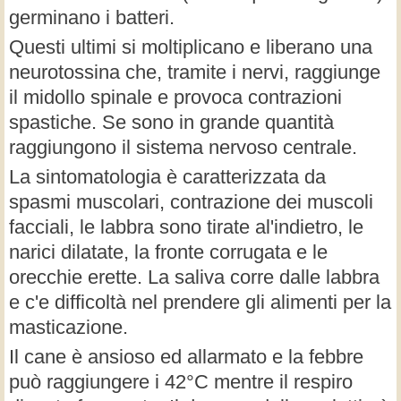
germinano i batteri.
Questi ultimi si moltiplicano e liberano una
neurotossina che, tramite i nervi, raggiunge
il midollo spinale e provoca contrazioni
spastiche. Se sono in grande quantità
raggiungono il sistema nervoso centrale.
La sintomatologia è caratterizzata da
spasmi muscolari, contrazione dei muscoli
facciali, le labbra sono tirate al'indietro, le
narici dilatate, la fronte corrugata e le
orecchie erette. La saliva corre dalle labbra
e c'e difficoltà nel prendere gli alimenti per la
masticazione.
Il cane è ansioso ed allarmato e la febbre
può raggiungere i 42°C mentre il respiro