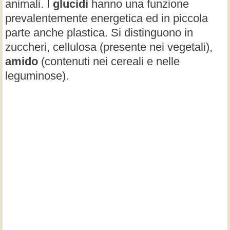
animali. I
glucidi
hanno una funzione
prevalentemente energetica ed in piccola
parte anche plastica. Si distinguono in
zuccheri, cellulosa (presente nei vegetali),
amido
(contenuti nei cereali e nelle
leguminose).