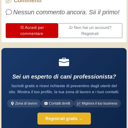
Commenti
divertimento!
Nessun commento ancora. Sii il primo!
Accedi per
Non hai un account?
commentare
Registrati
Sei un esperto di cani professionista?
Iscriviti gratis e ricevi richieste di preventivo dagli utenti del
sito. Mostra il tuo profilo, la tua zona di lavoro e i tuoi contatti.
Zona di lavoro
Contatti diretti
Migliora il tuo business
Registrati gratis →