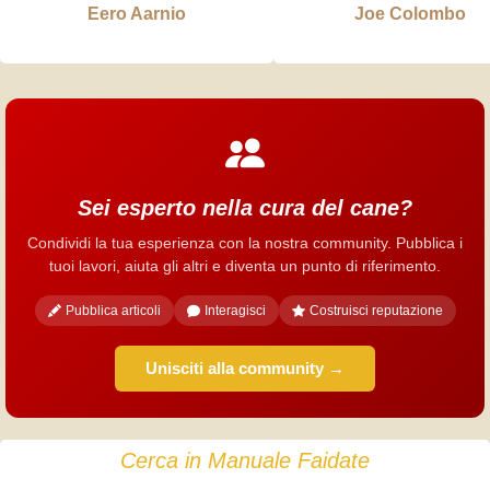
Eero Aarnio
Joe Colombo
Sei esperto nella cura del cane?
Condividi la tua esperienza con la nostra community. Pubblica i
tuoi lavori, aiuta gli altri e diventa un punto di riferimento.
Pubblica articoli
Interagisci
Costruisci reputazione
Unisciti alla community →
Cerca in Manuale Faidate