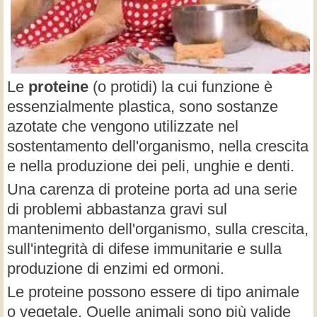
Le
proteine
(o protidi) la cui funzione è
essenzialmente plastica, sono sostanze
azotate che vengono utilizzate nel
sostentamento dell'organismo, nella crescita
e nella produzione dei peli, unghie e denti.
Una carenza di proteine porta ad una serie
di problemi abbastanza gravi sul
mantenimento dell'organismo, sulla crescita,
sull'integrità di difese immunitarie e sulla
produzione di enzimi ed ormoni.
Le proteine possono essere di tipo animale
o vegetale. Quelle animali sono più valide