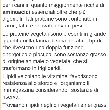
per i cani in quanto maggiormente ricche di
aminoacidi
essenziali oltre che più
digeribili. Tali proteine sono contenute in
carne, latte e derivati, uova e pesce.
Le proteine vegetali sono presenti in grande
quantità nella farina di soia tostata. I
lipidi
che rivestono una doppia funzione,
energetica e plastica, sono sostanze grasse
di origine animale o vegetale, che si
trasformano in trigliceridi.
I lipidi veicolano le vitamine, favoriscono
resistenza allo sforzo e l'organismo li
immagazzina considerandoli sostanze di
riserva.
Troviamo i lipidi negli oli vegetali e nei grassi