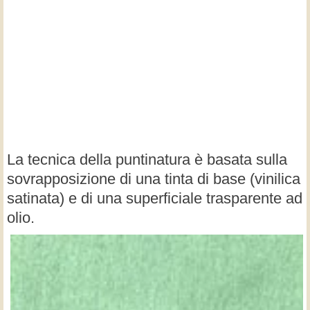
La tecnica della puntinatura è basata sulla
sovrapposizione di una tinta di base (vinilica
satinata) e di una superficiale trasparente ad
olio.