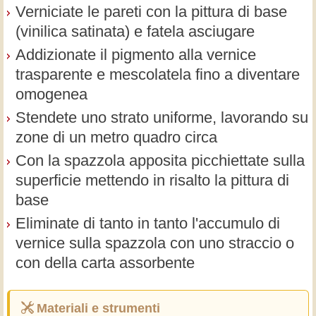
Verniciate le pareti con la pittura di base
(vinilica satinata) e fatela asciugare
Addizionate il pigmento alla vernice
trasparente e mescolatela fino a diventare
omogenea
Stendete uno strato uniforme, lavorando su
zone di un metro quadro circa
Con la spazzola apposita picchiettate sulla
superficie mettendo in risalto la pittura di
base
Eliminate di tanto in tanto l'accumulo di
vernice sulla spazzola con uno straccio o
con della carta assorbente
Materiali e strumenti