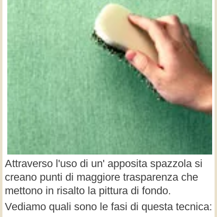
Attraverso l'uso di un' apposita spazzola si
creano punti di maggiore trasparenza che
mettono in risalto la pittura di fondo.
Vediamo quali sono le fasi di questa tecnica: