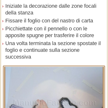
Iniziate la decorazione dalle zone focali
della stanza
Fissare il foglio con del nastro di carta
Picchiettate con il pennello o con le
apposite spugne per trasferire il colore
Una volta terminata la sezione spostate il
foglio e continuate sulla sezione
successiva