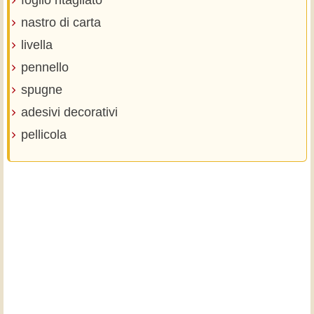
nastro di carta
livella
pennello
spugne
adesivi decorativi
pellicola