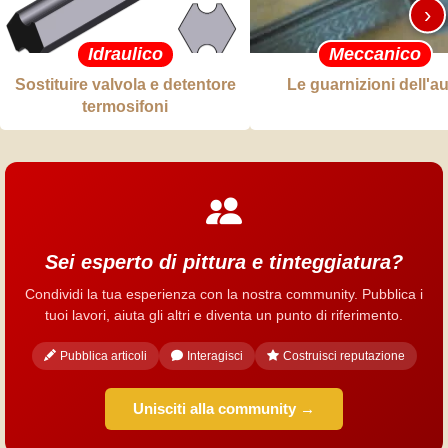
›
Idraulico
Meccanico
Sostituire valvola e detentore
Le guarnizioni dell'a
termosifoni
Sei esperto di pittura e tinteggiatura?
Condividi la tua esperienza con la nostra community. Pubblica i
tuoi lavori, aiuta gli altri e diventa un punto di riferimento.
Pubblica articoli
Interagisci
Costruisci reputazione
Unisciti alla community →