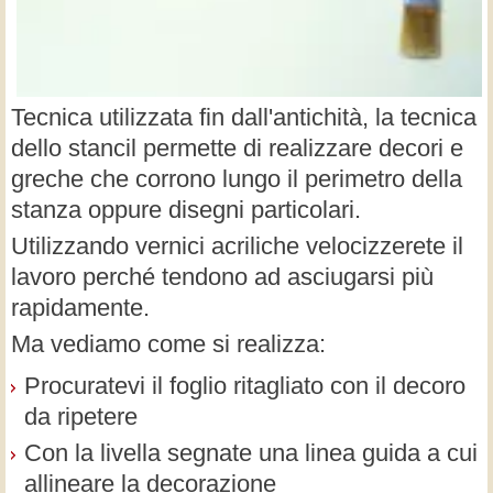
Tecnica utilizzata fin dall'antichità, la tecnica
dello stancil permette di realizzare decori e
greche che corrono lungo il perimetro della
stanza oppure disegni particolari.
Utilizzando vernici acriliche velocizzerete il
lavoro perché tendono ad asciugarsi più
rapidamente.
Ma vediamo come si realizza:
Procuratevi il foglio ritagliato con il decoro
da ripetere
Con la livella segnate una linea guida a cui
allineare la decorazione