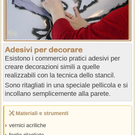
Adesivi per decorare
Esistono i commercio pratici adesivi per
creare decorazioni simili a quelle
realizzabili con la tecnica dello stancil.
Sono ritagliati in una speciale pellicola e si
incollano semplicemente alla parete.
Materiali e strumenti
vernici acriliche
foglio ritagliato