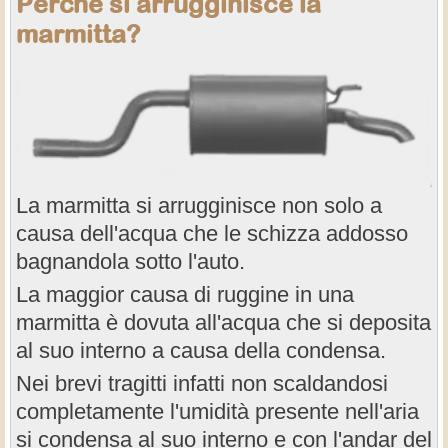
Perché si arrugginisce la
marmitta?
La marmitta si arrugginisce non solo a
causa dell'acqua che le schizza addosso
bagnandola sotto l'auto.
La maggior causa di ruggine in una
marmitta è dovuta all'acqua che si deposita
al suo interno a causa della condensa.
Nei brevi tragitti infatti non scaldandosi
completamente l'umidità presente nell'aria
si condensa al suo interno e con l'andar del