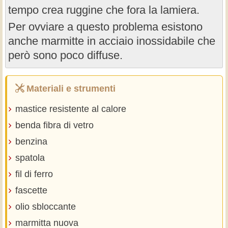
tempo crea ruggine che fora la lamiera.
Per ovviare a questo problema esistono
anche marmitte in acciaio inossidabile che
però sono poco diffuse.
Materiali e strumenti
mastice resistente al calore
benda fibra di vetro
benzina
spatola
fil di ferro
fascette
olio sbloccante
marmitta nuova