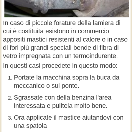
In caso di piccole forature della lamiera di
cui è costituita esistono in commercio
appositi mastici resistenti al calore o in caso
di fori più grandi speciali bende di fibra di
vetro impregnata con un termoindurente.
In questi casi procedete in questo modo:
Portate la macchina sopra la buca da
meccanico o sul ponte.
Sgrassate con della benzina l'area
interessata e pulitela molto bene.
Ora applicate il mastice aiutandovi con
una spatola