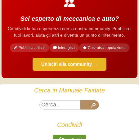
Sei esperto di meccanica e auto?
Condividi la tua esperienza con la nostra community. Pubblica i
tuoi lavori, aiuta gli altri e diventa un punto di riferimento.
Pubblica articoli
Interagisci
Costruisci reputazione
Unisciti alla community →
Cerca in Manuale Faidate
Condividi