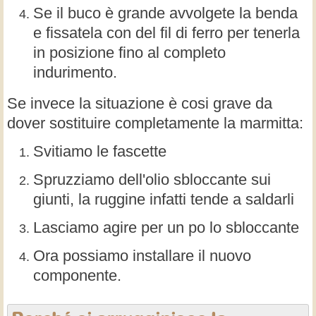
Se il buco è grande avvolgete la benda
e fissatela con del fil di ferro per tenerla
in posizione fino al completo
indurimento.
Se invece la situazione è cosi grave da
dover sostituire completamente la marmitta:
Svitiamo le fascette
Spruzziamo dell'olio sbloccante sui
giunti, la ruggine infatti tende a saldarli
Lasciamo agire per un po lo sbloccante
Ora possiamo installare il nuovo
componente.