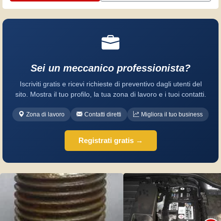
Sei un meccanico professionista?
Iscriviti gratis e ricevi richieste di preventivo dagli utenti del
sito. Mostra il tuo profilo, la tua zona di lavoro e i tuoi contatti.
Zona di lavoro
Contatti diretti
Migliora il tuo business
Registrati gratis →