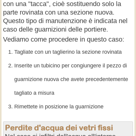
con una "tacca", cioè sostituendo solo la
parte rovinata con una sezione nuova.
Questo tipo di manutenzione è indicata nel
caso delle guarnizioni delle portiere.
Vediamo come procedere in questo caso:
Tagliate con un taglierino la sezione rovinata
Inserite un tubicino per congiungere il pezzo di
guarnizione nuova che avete precedentemente
tagliato a misura
Rimettete in posizione la guarnizione
Perdite d'acqua dei vetri fissi