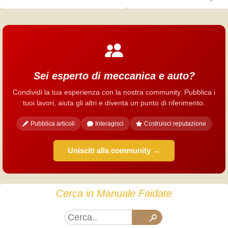
Sei esperto di meccanica e auto?
Condividi la tua esperienza con la nostra community. Pubblica i
tuoi lavori, aiuta gli altri e diventa un punto di riferimento.
Pubblica articoli
Interagisci
Costruisci reputazione
Unisciti alla community →
Cerca in Manuale Faidate