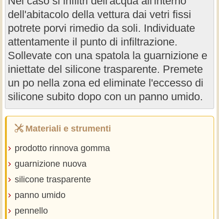
Nel caso si infiltri dell'acqua all'interno
dell'abitacolo della vettura dai vetri fissi
potrete porvi rimedio da soli. Individuate
attentamente il punto di infiltrazione.
Sollevate con una spatola la guarnizione e
iniettate del silicone trasparente. Premete
un po nella zona ed eliminate l'eccesso di
silicone subito dopo con un panno umido.
Materiali e strumenti
prodotto rinnova gomma
guarnizione nuova
silicone trasparente
panno umido
pennello