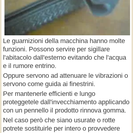
Le guarnizioni della macchina hanno molte
funzioni. Possono servire per sigillare
l'abitacolo dall'esterno evitando che l'acqua
e il rumore entrino.
Oppure servono ad attenuare le vibrazioni o
servono come guida ai finestrini.
Per mantenerle efficienti e lungo
proteggetele dall'invecchiamento applicando
con un pennello il prodotto rinnova gomma.
Nel caso però che siano usurate o rotte
potrete sostituirle per intero o provvedere