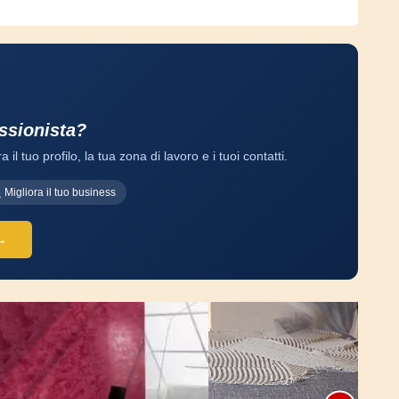
ssionista?
a il tuo profilo, la tua zona di lavoro e i tuoi contatti.
Migliora il tuo business
 →