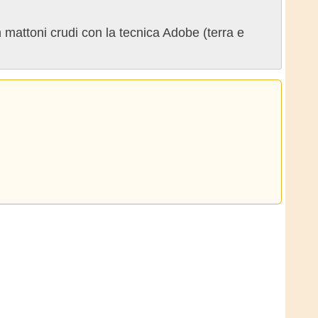
 mattoni crudi con la tecnica Adobe (terra e