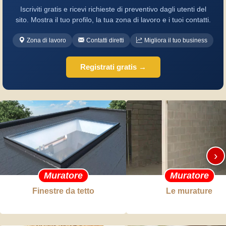
Iscriviti gratis e ricevi richieste di preventivo dagli utenti del
sito. Mostra il tuo profilo, la tua zona di lavoro e i tuoi contatti.
Zona di lavoro
Contatti diretti
Migliora il tuo business
Registrati gratis →
›
Muratore
Muratore
Finestre da tetto
Le murature