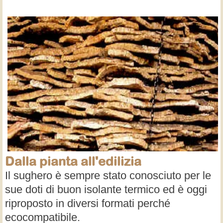
Dalla pianta all'edilizia
Il sughero è sempre stato conosciuto per le
sue doti di buon isolante termico ed è oggi
riproposto in diversi formati perché
ecocompatibile.