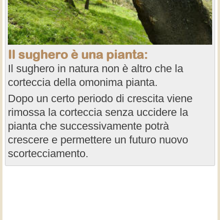
Il sughero è una pianta:
Il sughero in natura non è altro che la
corteccia della omonima pianta.
Dopo un certo periodo di crescita viene
rimossa la corteccia senza uccidere la
pianta che successivamente potrà
crescere e permettere un futuro nuovo
scortecciamento.