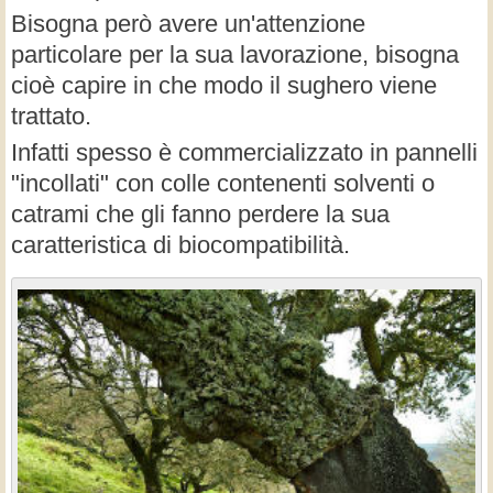
Bisogna però avere un'attenzione
particolare per la sua lavorazione, bisogna
cioè capire in che modo il sughero viene
trattato.
Infatti spesso è commercializzato in pannelli
"incollati" con colle contenenti solventi o
catrami che gli fanno perdere la sua
caratteristica di biocompatibilità.