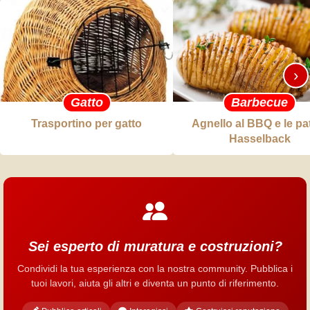
›
Gatto
Barbecue
Trasportino per gatto
Agnello al BBQ e le pa
Hasselback
Sei esperto di muratura e costruzioni?
Condividi la tua esperienza con la nostra community. Pubblica i
tuoi lavori, aiuta gli altri e diventa un punto di riferimento.