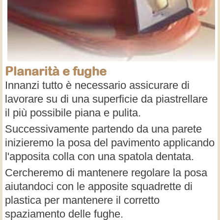
Planarità e fughe
Innanzi tutto è necessario assicurare di
lavorare su di una superficie da piastrellare
il più possibile piana e pulita.
Successivamente partendo da una parete
inizieremo la posa del pavimento applicando
l'apposita colla con una spatola dentata.
Cercheremo di mantenere regolare la posa
aiutandoci con le apposite squadrette di
plastica per mantenere il corretto
spaziamento delle fughe.