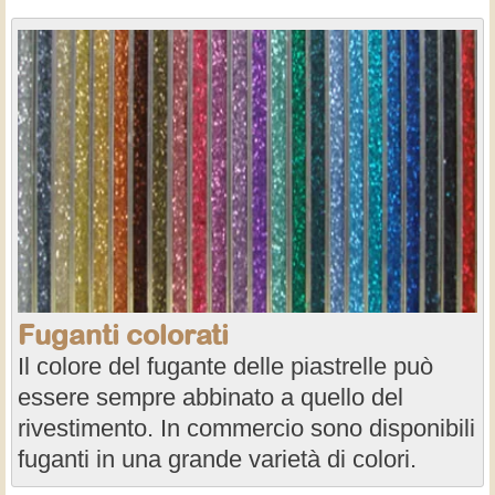
Fuganti colorati
Il colore del fugante delle piastrelle può
essere sempre abbinato a quello del
rivestimento. In commercio sono disponibili
fuganti in una grande varietà di colori.