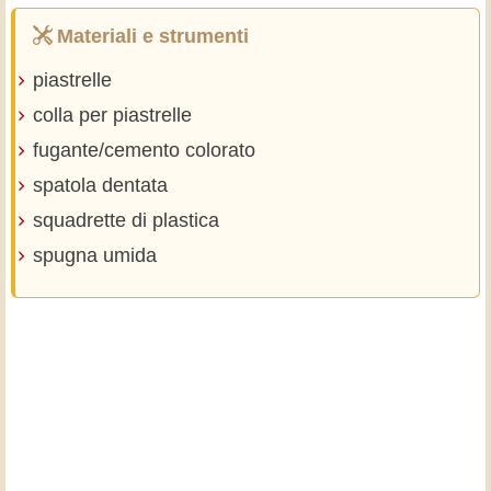
Materiali e strumenti
piastrelle
colla per piastrelle
fugante/cemento colorato
spatola dentata
squadrette di plastica
spugna umida