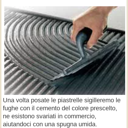
Una volta posate le piastrelle sigilleremo le
fughe con il cemento del colore prescelto,
ne esistono svariati in commercio,
aiutandoci con una spugna umida.