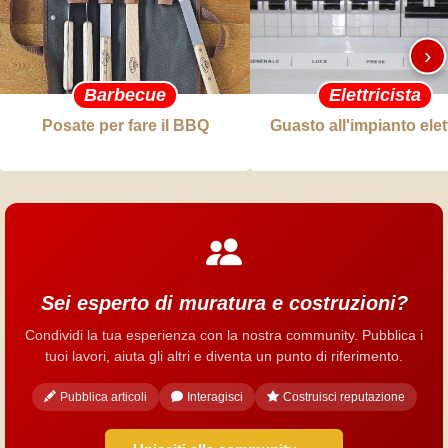
›
Barbecue
Elettricista
Posate per fare il BBQ
Guasto all'impianto elet
Sei esperto di muratura e costruzioni?
Condividi la tua esperienza con la nostra community. Pubblica i
tuoi lavori, aiuta gli altri e diventa un punto di riferimento.
Pubblica articoli
Interagisci
Costruisci reputazione