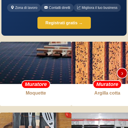
Zona di lavoro
Contatti diretti
Migliora il tuo business
Registrati gratis →
›
Muratore
Muratore
Moquette
Argilla cotta