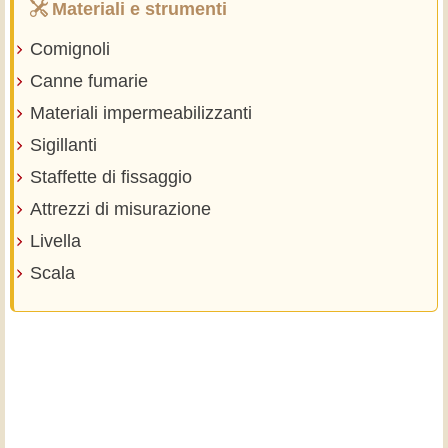
Materiali e strumenti
Comignoli
Canne fumarie
Materiali impermeabilizzanti
Sigillanti
Staffette di fissaggio
Attrezzi di misurazione
Livella
Scala