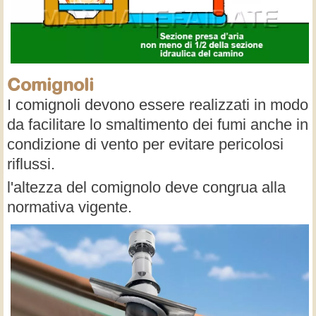
Comignoli
I comignoli devono essere realizzati in modo
da facilitare lo smaltimento dei fumi anche in
condizione di vento per evitare pericolosi
riflussi.
l'altezza del comignolo deve congrua alla
normativa vigente.