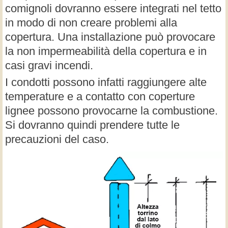
comignoli dovranno essere integrati nel tetto
in modo di non creare problemi alla
copertura. Una installazione può provocare
la non impermeabilità della copertura e in
casi gravi incendi.
I condotti possono infatti raggiungere alte
temperature e a contatto con coperture
lignee possono provocarne la combustione.
Si dovranno quindi prendere tutte le
precauzioni del caso.