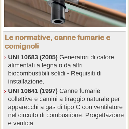
Le normative, canne fumarie e
comignoli
UNI 10683 (2005)
Generatori di calore
alimentati a legna o da altri
biocombustibili solidi - Requisiti di
installazione.
UNI 10641 (1997)
Canne fumarie
collettive e camini a tiraggio naturale per
apparecchi a gas di tipo C con ventilatore
nel circuito di combustione. Progettazione
e verifica.