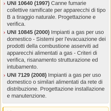
UNI 10640 (1997)
Canne fumarie
collettive ramificate per apparecchi di tipo
B a tiraggio naturale. Progettazione e
verifica.
UNI 10845 (2000)
Impianti a gas per uso
domestico - Sistemi per l'evacuazione dei
prodotti della combustione asserviti ad
apparecchi alimentati a gas - Criteri di
verifica, risanamento strutturazione ed
intubamento.
UNI 7129 (2008)
Impianti a gas per uso
domestico o similari alimentati da rete di
distribuzione. Progettazione installazione
e manutenzione.