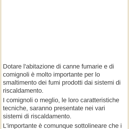
Dotare l'abitazione di canne fumarie e di
comignoli è molto importante per lo
smaltimento dei fumi prodotti dai sistemi di
riscaldamento.
I comignoli o meglio, le loro caratteristiche
tecniche, saranno presentate nei vari
sistemi di riscaldamento.
L'importante è comunque sottolineare che i