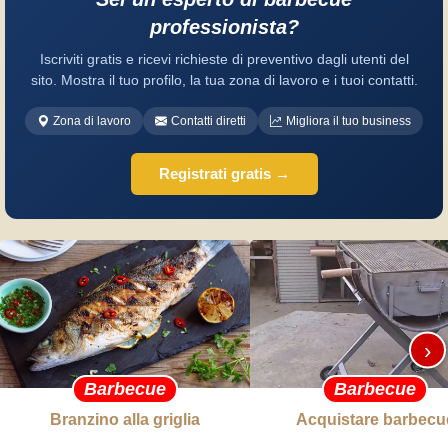
professionista?
Iscriviti gratis e ricevi richieste di preventivo dagli utenti del
sito. Mostra il tuo profilo, la tua zona di lavoro e i tuoi contatti.
Zona di lavoro
Contatti diretti
Migliora il tuo business
Registrati gratis →
›
Barbecue
Barbecue
Branzino alla griglia
Acquistare barbecu