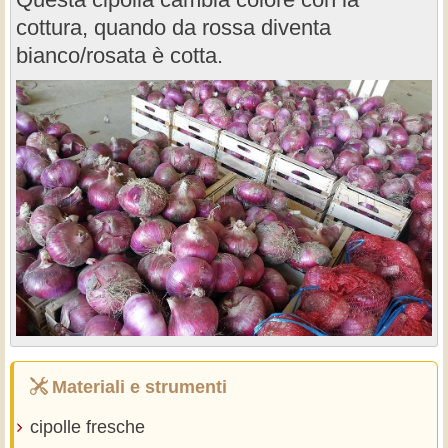
cottura, quando da rossa diventa
bianco/rosata è cotta.
Materiali e strumenti
cipolle fresche