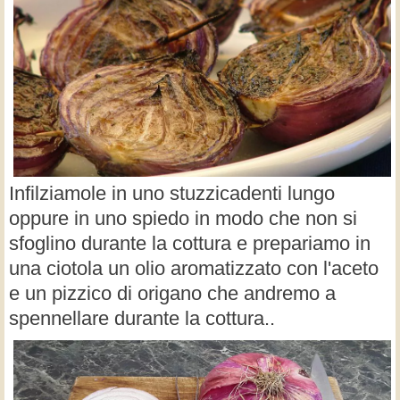
Infilziamole in uno stuzzicadenti lungo
oppure in uno spiedo in modo che non si
sfoglino durante la cottura e prepariamo in
una ciotola un olio aromatizzato con l'aceto
e un pizzico di origano che andremo a
spennellare durante la cottura..