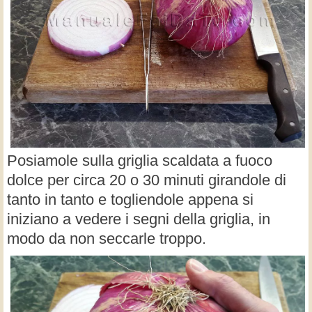
Posiamole sulla griglia scaldata a fuoco
dolce per circa 20 o 30 minuti girandole di
tanto in tanto e togliendole appena si
iniziano a vedere i segni della griglia, in
modo da non seccarle troppo.