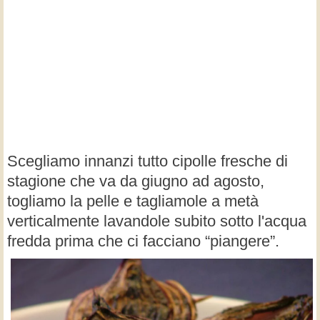
Scegliamo innanzi tutto cipolle fresche di
stagione che va da giugno ad agosto,
togliamo la pelle e tagliamole a metà
verticalmente lavandole subito sotto l'acqua
fredda prima che ci facciano “piangere”.