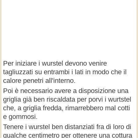
Per iniziare i wurstel devono venire
tagliuzzati su entrambi i lati in modo che il
calore penetri all'interno.
Poi è necessario avere a disposizione una
griglia già ben riscaldata per porvi i wurtstel
che, a griglia fredda, rimarrebbero mal cotti
e gommosi.
Tenere i wurstel ben distanziati fra di loro di
qualche centimetro per ottenere una cottura