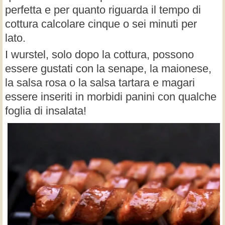
perfetta e per quanto riguarda il tempo di
cottura calcolare cinque o sei minuti per
lato.
I wurstel, solo dopo la cottura, possono
essere gustati con la senape, la maionese,
la salsa rosa o la salsa tartara e magari
essere inseriti in morbidi panini con qualche
foglia di insalata!