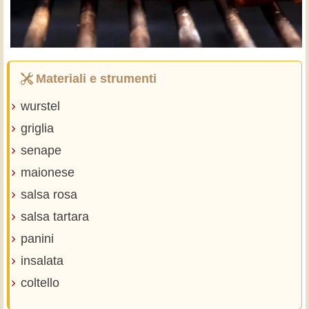
Materiali e strumenti
wurstel
griglia
senape
maionese
salsa rosa
salsa tartara
panini
insalata
coltello