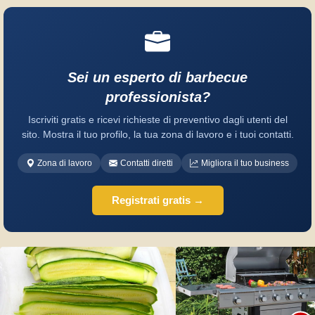
Sei un esperto di barbecue
professionista?
Iscriviti gratis e ricevi richieste di preventivo dagli utenti del
sito. Mostra il tuo profilo, la tua zona di lavoro e i tuoi contatti.
Zona di lavoro
Contatti diretti
Migliora il tuo business
Registrati gratis →