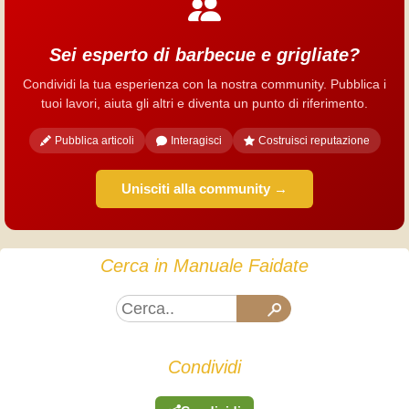
Sei esperto di barbecue e grigliate?
Condividi la tua esperienza con la nostra community. Pubblica i
tuoi lavori, aiuta gli altri e diventa un punto di riferimento.
Pubblica articoli
Interagisci
Costruisci reputazione
Unisciti alla community →
Cerca in Manuale Faidate
Condividi