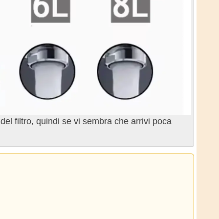
el filtro, quindi se vi sembra che arrivi poca