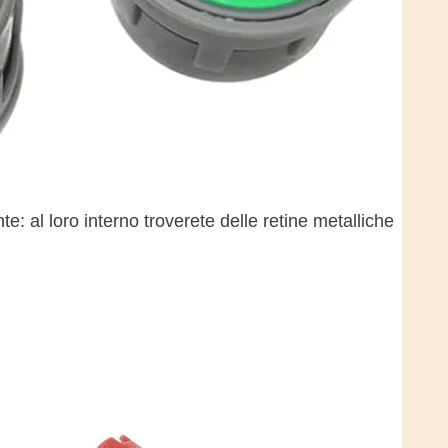
: al loro interno troverete delle retine metalliche