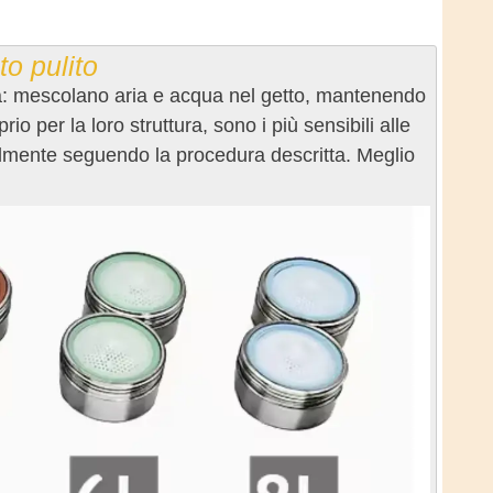
to pulito
cqua: mescolano aria e acqua nel getto, mantenendo
 per la loro struttura, sono i più sensibili alle
ilmente seguendo la procedura descritta. Meglio