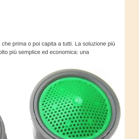
e prima o poi capita a tutti. La soluzione più
molto più semplice ed economica: una