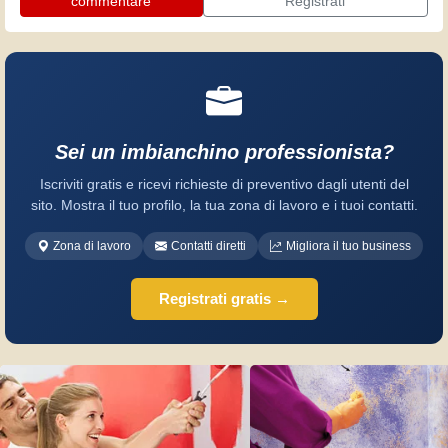
commentare
Registrati
Sei un imbianchino professionista?
Iscriviti gratis e ricevi richieste di preventivo dagli utenti del
sito. Mostra il tuo profilo, la tua zona di lavoro e i tuoi contatti.
Zona di lavoro
Contatti diretti
Migliora il tuo business
Registrati gratis →