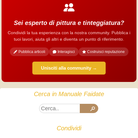
Sei esperto di pittura e tinteggiatura?
Condividi la tua esperienza con la nostra community. Pubblica i
tuoi lavori, aiuta gli altri e diventa un punto di riferimento.
Pubblica articoli
Interagisci
Costruisci reputazione
Unisciti alla community →
Cerca in Manuale Faidate
Condividi