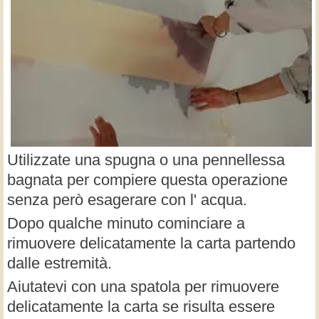
Utilizzate una spugna o una pennellessa
bagnata per compiere questa operazione
senza però esagerare con l' acqua.
Dopo qualche minuto cominciare a
rimuovere delicatamente la carta partendo
dalle estremità.
Aiutatevi con una spatola per rimuovere
delicatamente la carta se risulta essere