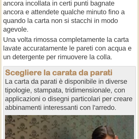
ancora incollata in certi punti bagnate
ancora e attendete qualche minuto fino a
quando la carta non si stacchi in modo
agevole.
Una volta rimossa completamente la carta
lavate accuratamente le pareti con acqua e
un detergente per rimuovere la colla.
Scegliere la carata da parati
La carta da parati è disponibile in diverse
tipologie, stampata, tridimensionale, con
applicazioni o disegni particolari per creare
abbinamenti interessanti con l'arredo.