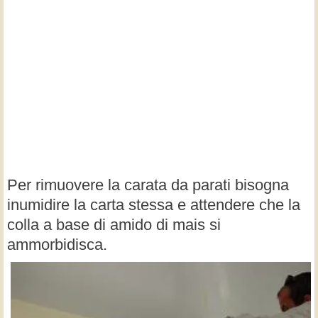
Per rimuovere la carata da parati bisogna
inumidire la carta stessa e attendere che la
colla a base di amido di mais si
ammorbidisca.