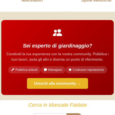
Miscelatori
Spine elettriche
Sei esperto di giardinaggio?
Condividi la tua esperienza con la nostra community. Pubblica i
tuoi lavori, aiuta gli altri e diventa un punto di riferimento.
Pubblica articoli
Interagisci
Costruisci reputazione
Unisciti alla community →
Cerca in Manuale Faidate