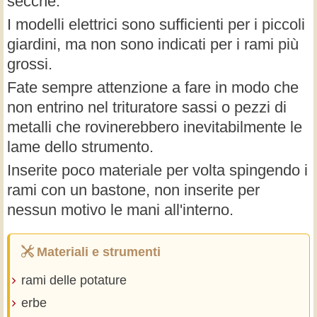
secche.
I modelli elettrici sono sufficienti per i piccoli
giardini, ma non sono indicati per i rami più
grossi.
Fate sempre attenzione a fare in modo che
non entrino nel trituratore sassi o pezzi di
metalli che rovinerebbero inevitabilmente le
lame dello strumento.
Inserite poco materiale per volta spingendo i
rami con un bastone, non inserite per
nessun motivo le mani all'interno.
Materiali e strumenti
rami delle potature
erbe