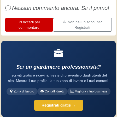
divertimento!
Nessun commento ancora. Sii il primo!
Accedi per
Non hai un account?
commentare
Registrati
Sei un giardiniere professionista?
Iscriviti gratis e ricevi richieste di preventivo dagli utenti del
sito. Mostra il tuo profilo, la tua zona di lavoro e i tuoi contatti.
Zona di lavoro
Contatti diretti
Migliora il tuo business
Registrati gratis →