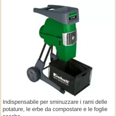
Indispensabile per sminuzzare i rami delle
potature, le erbe da compostare e le foglie