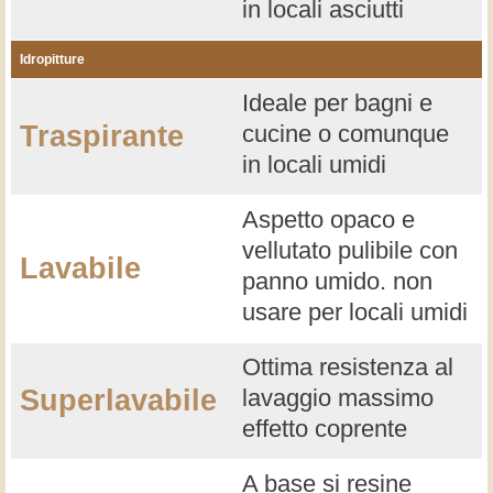
in locali asciutti
Idropitture
Ideale per bagni e
Traspirante
cucine o comunque
in locali umidi
Aspetto opaco e
vellutato pulibile con
Lavabile
panno umido. non
usare per locali umidi
Ottima resistenza al
Superlavabile
lavaggio massimo
effetto coprente
A base si resine