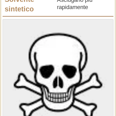
rapidamente
sintetico