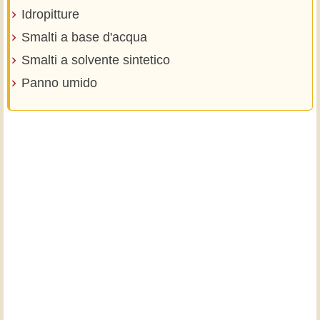
Idropitture
Smalti a base d'acqua
Smalti a solvente sintetico
Panno umido