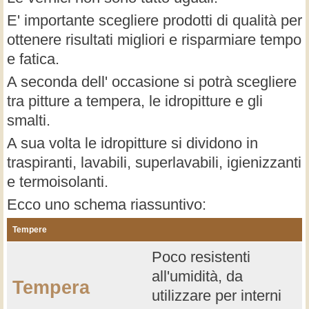
E' importante scegliere prodotti di qualità per
ottenere risultati migliori e risparmiare tempo
e fatica.
A seconda dell' occasione si potrà scegliere
tra pitture a tempera, le idropitture e gli
smalti.
A sua volta le idropitture si dividono in
traspiranti, lavabili, superlavabili, igienizzanti
e termoisolanti.
Ecco uno schema riassuntivo:
Tempere
Poco resistenti
all'umidità, da
Tempera
utilizzare per interni