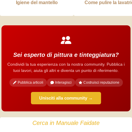
Igiene del mantello
Come pulire la lavatr
Sei esperto di pittura e tinteggiatura?
Condividi la tua esperienza con la nostra community. Pubblica i
tuoi lavori, aiuta gli altri e diventa un punto di riferimento.
Pubblica articoli
Interagisci
Costruisci reputazione
Unisciti alla community →
Cerca in Manuale Faidate