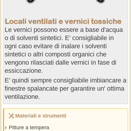
Locali ventilati e vernici tossiche
Le vernici possono essere a base d'acqua
o di solventi sintetici. E' consigliabile in
ogni caso evitare di inalare i solventi
sintetici o altri composti organici che
vengono rilasciati dalle vernici in fase di
essiccazione.
E' quindi sempre consigliabile imbiancare a
finestre spalancate per garantire un' ottima
ventilazione.
Materiali e strumenti
Pitture a tempera