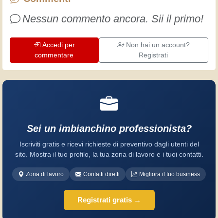
divertimento!
Nessun commento ancora. Sii il primo!
Accedi per
Non hai un account?
commentare
Registrati
Sei un imbianchino professionista?
Iscriviti gratis e ricevi richieste di preventivo dagli utenti del
sito. Mostra il tuo profilo, la tua zona di lavoro e i tuoi contatti.
Zona di lavoro
Contatti diretti
Migliora il tuo business
Registrati gratis →