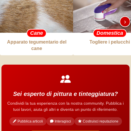
›
Cane
Domestica
Apparato tegumentario del
Togliere i pelucchi
cane
Sei esperto di pittura e tinteggiatura?
Condividi la tua esperienza con la nostra community. Pubblica i
tuoi lavori, aiuta gli altri e diventa un punto di riferimento.
Pubblica articoli
Interagisci
Costruisci reputazione