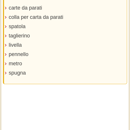
carte da parati
colla per carta da parati
spatola
taglierino
livella
pennello
metro
spugna