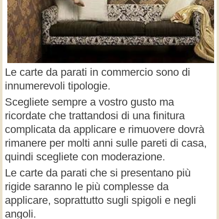
Le carte da parati in commercio sono di
innumerevoli tipologie.
Scegliete sempre a vostro gusto ma
ricordate che trattandosi di una finitura
complicata da applicare e rimuovere dovrà
rimanere per molti anni sulle pareti di casa,
quindi scegliete con moderazione.
Le carte da parati che si presentano più
rigide saranno le più complesse da
applicare, soprattutto sugli spigoli e negli
angoli.