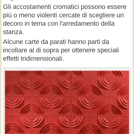
Gli accostamenti cromatici possono essere
più o meno violenti cercate di scegliere un
decoro in tema con l'arredamento della
stanza.
Alcune carte da parati hanno parti da
incollare al di sopra per ottenere speciali
effetti tridimensionali.