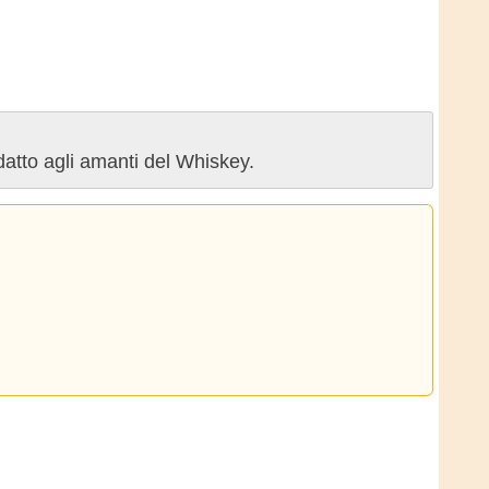
datto agli amanti del Whiskey.