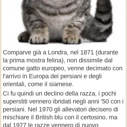
Comparve già a Londra, nel 1871 (durante
la prima mostra felina), non dissimile dal
comune gatto europeo, venne decimato con
l'arrivo in Europa dei persiani e degli
orientali, come il siamese.
Ci fu quindi un declino della razza, i pochi
superstiti vennero ibridati negli anni '50 con i
persiani. Nel 1970 gli allevatori decisero di
mischiare il British blu con il certosino, ma
dal 1977 le razze vennero di nuovo