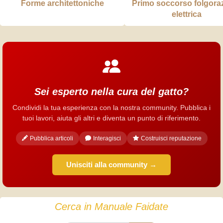
Forme architettoniche
Primo soccorso folgora
elettrica
Sei esperto nella cura del gatto?
Condividi la tua esperienza con la nostra community. Pubblica i
tuoi lavori, aiuta gli altri e diventa un punto di riferimento.
Pubblica articoli
Interagisci
Costruisci reputazione
Unisciti alla community →
Cerca in Manuale Faidate