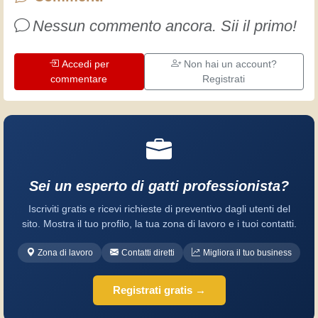
divertimento!
Nessun commento ancora. Sii il primo!
Accedi per
Non hai un account?
commentare
Registrati
Sei un esperto di gatti professionista?
Iscriviti gratis e ricevi richieste di preventivo dagli utenti del
sito. Mostra il tuo profilo, la tua zona di lavoro e i tuoi contatti.
Zona di lavoro
Contatti diretti
Migliora il tuo business
Registrati gratis →