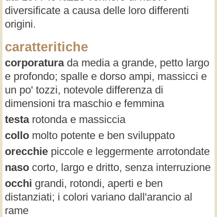
diversificate a causa delle loro differenti
origini.
caratteritiche
corporatura
da media a grande, petto largo
e profondo; spalle e dorso ampi, massicci e
un po' tozzi, notevole differenza di
dimensioni tra maschio e femmina
testa
rotonda e massiccia
collo
molto potente e ben sviluppato
orecchie
piccole e leggermente arrotondate
naso
corto, largo e dritto, senza interruzione
occhi
grandi, rotondi, aperti e ben
distanziati; i colori variano dall'arancio al
rame