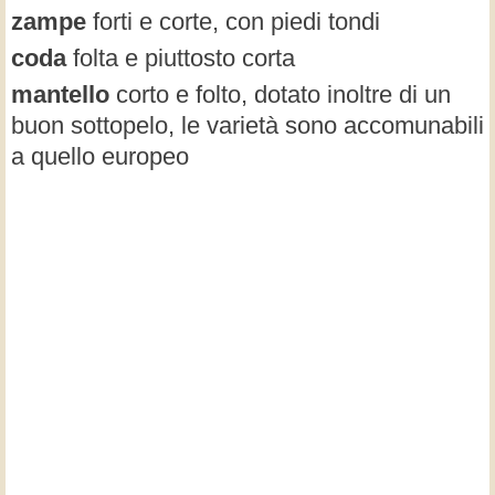
zampe
forti e corte, con piedi tondi
coda
folta e piuttosto corta
mantello
corto e folto, dotato inoltre di un
buon sottopelo, le varietà sono accomunabili
a quello europeo