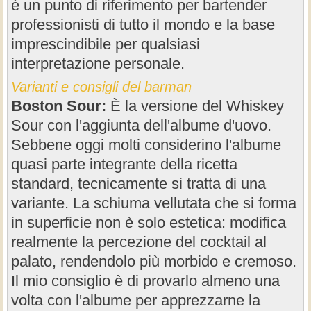
è un punto di riferimento per bartender
professionisti di tutto il mondo e la base
imprescindibile per qualsiasi
interpretazione personale.
Varianti e consigli del barman
Boston Sour:
È la versione del Whiskey
Sour con l'aggiunta dell'albume d'uovo.
Sebbene oggi molti considerino l'albume
quasi parte integrante della ricetta
standard, tecnicamente si tratta di una
variante. La schiuma vellutata che si forma
in superficie non è solo estetica: modifica
realmente la percezione del cocktail al
palato, rendendolo più morbido e cremoso.
Il mio consiglio è di provarlo almeno una
volta con l'albume per apprezzarne la