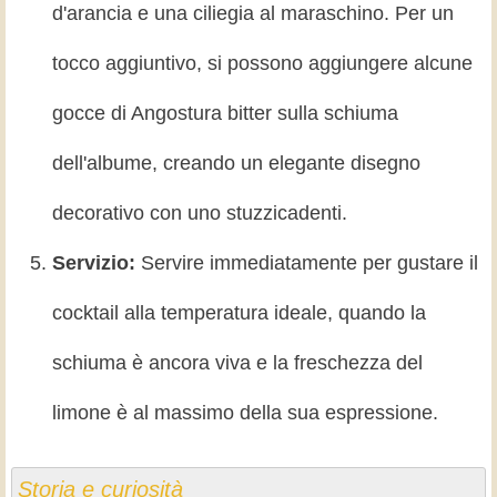
d'arancia e una ciliegia al maraschino. Per un
tocco aggiuntivo, si possono aggiungere alcune
gocce di Angostura bitter sulla schiuma
dell'albume, creando un elegante disegno
decorativo con uno stuzzicadenti.
Servizio:
Servire immediatamente per gustare il
cocktail alla temperatura ideale, quando la
schiuma è ancora viva e la freschezza del
limone è al massimo della sua espressione.
Storia e curiosità