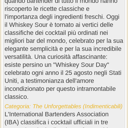
quando bartender di tutto il mondo hanno
riscoperto le ricette classiche e
l'importanza degli ingredienti freschi. Oggi
il Whiskey Sour è tornato ai vertici delle
classifiche dei cocktail più ordinati nei
migliori bar del mondo, celebrato per la sua
elegante semplicità e per la sua incredibile
versatilità. Una curiosità affascinante:
esiste persino un "Whiskey Sour Day"
celebrato ogni anno il 25 agosto negli Stati
Uniti, a testimonianza dell'amore
incondizionato per questo intramontabile
classico.
Categoria: The Unforgettables (Indimenticabili)
L'International Bartenders Association
(IBA) classifica i cocktail ufficiali in tre