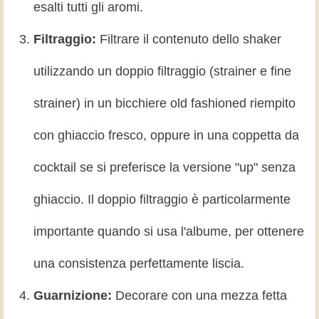
esalti tutti gli aromi.
Filtraggio:
Filtrare il contenuto dello shaker
utilizzando un doppio filtraggio (strainer e fine
strainer) in un bicchiere old fashioned riempito
con ghiaccio fresco, oppure in una coppetta da
cocktail se si preferisce la versione "up" senza
ghiaccio. Il doppio filtraggio è particolarmente
importante quando si usa l'albume, per ottenere
una consistenza perfettamente liscia.
Guarnizione:
Decorare con una mezza fetta