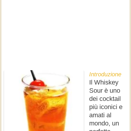
Introduzione
Il Whiskey
Sour è uno
dei cocktail
più iconici e
amati al
mondo, un