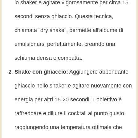
lo shaker e agitare vigorosamente per circa 15
secondi senza ghiaccio. Questa tecnica,
chiamata "dry shake", permette all'albume di
emulsionarsi perfettamente, creando una
schiuma densa e compatta.
Shake con ghiaccio:
Aggiungere abbondante
ghiaccio nello shaker e agitare nuovamente con
energia per altri 15-20 secondi. L'obiettivo è
raffreddare e diluire il cocktail al punto giusto,
raggiungendo una temperatura ottimale che