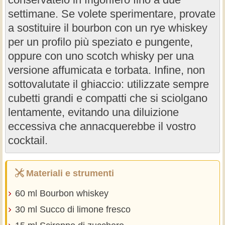
settimane. Se volete sperimentare, provate
a sostituire il bourbon con un rye whiskey
per un profilo più speziato e pungente,
oppure con uno scotch whisky per una
versione affumicata e torbata. Infine, non
sottovalutate il ghiaccio: utilizzate sempre
cubetti grandi e compatti che si sciolgano
lentamente, evitando una diluizione
eccessiva che annacquerebbe il vostro
cocktail.
Materiali e strumenti
60 ml Bourbon whiskey
30 ml Succo di limone fresco