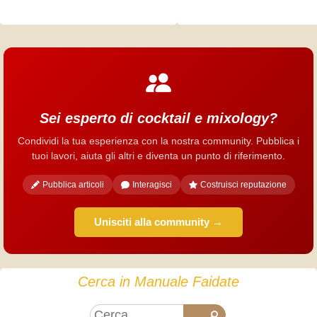
Sei esperto di cocktail e mixology?
Condividi la tua esperienza con la nostra community. Pubblica i
tuoi lavori, aiuta gli altri e diventa un punto di riferimento.
Pubblica articoli
Interagisci
Costruisci reputazione
Unisciti alla community →
Cerca in Manuale Faidate