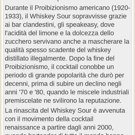
Durante il Proibizionismo americano (1920-
1933), il Whiskey Sour sopravvisse grazie
ai bar clandestini, gli speakeasy, dove
l'acidità del limone e la dolcezza dello
zucchero servivano anche a mascherare la
qualità spesso scadente del whiskey
distillato illegalmente. Dopo la fine del
Proibizionismo, il cocktail conobbe un
periodo di grande popolarità che durò per
decenni, prima di subire un declino negli
anni '70 e '80, quando le miscele industriali
premiscelate ne svilirono la reputazione.
La rinascita del Whiskey Sour è avvenuta
con il movimento della cocktail
renaissance a partire dagli anni 2000,