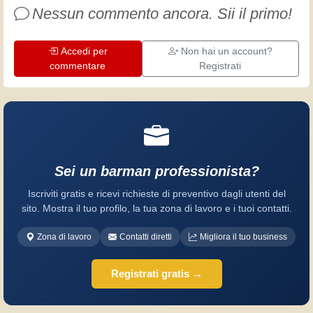
divertimento!
Nessun commento ancora. Sii il primo!
Accedi per
Non hai un account?
commentare
Registrati
Sei un barman professionista?
Iscriviti gratis e ricevi richieste di preventivo dagli utenti del
sito. Mostra il tuo profilo, la tua zona di lavoro e i tuoi contatti.
Zona di lavoro
Contatti diretti
Migliora il tuo business
Registrati gratis →