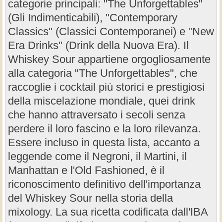
categorie principali: "The Unforgettables"
(Gli Indimenticabili), "Contemporary
Classics" (Classici Contemporanei) e "New
Era Drinks" (Drink della Nuova Era). Il
Whiskey Sour appartiene orgogliosamente
alla categoria "The Unforgettables", che
raccoglie i cocktail più storici e prestigiosi
della miscelazione mondiale, quei drink
che hanno attraversato i secoli senza
perdere il loro fascino e la loro rilevanza.
Essere incluso in questa lista, accanto a
leggende come il Negroni, il Martini, il
Manhattan e l'Old Fashioned, è il
riconoscimento definitivo dell'importanza
del Whiskey Sour nella storia della
mixology. La sua ricetta codificata dall'IBA