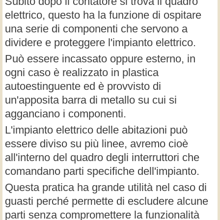
Subito dopo il contatore si trova il quadro
elettrico, questo ha la funzione di ospitare
una serie di componenti che servono a
dividere e proteggere l'impianto elettrico.
Può essere incassato oppure esterno, in
ogni caso è realizzato in plastica
autoestinguente ed è provvisto di
un'apposita barra di metallo su cui si
agganciano i componenti.
L'impianto elettrico delle abitazioni può
essere diviso su più linee, avremo cioè
all'interno del quadro degli interruttori che
comandano parti specifiche dell'impianto.
Questa pratica ha grande utilità nel caso di
guasti perché permette di escludere alcune
parti senza compromettere la funzionalità