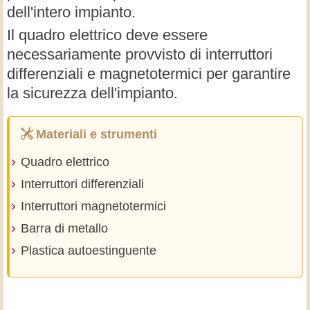
dell'intero impianto.
Il quadro elettrico deve essere
necessariamente provvisto di interruttori
differenziali e magnetotermici per garantire
la sicurezza dell'impianto.
Materiali e strumenti
Quadro elettrico
Interruttori differenziali
Interruttori magnetotermici
Barra di metallo
Plastica autoestinguente