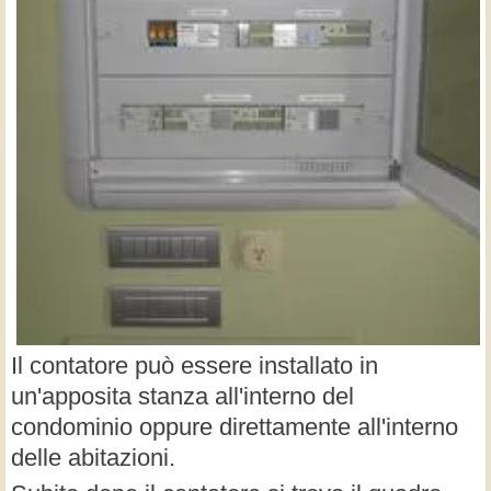
Il contatore può essere installato in
un'apposita stanza all'interno del
condominio oppure direttamente all'interno
delle abitazioni.