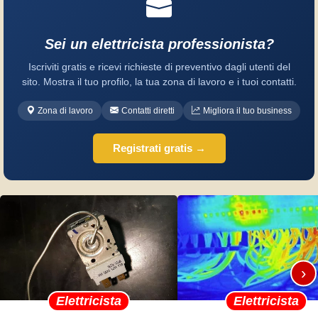
Sei un elettricista professionista?
Iscriviti gratis e ricevi richieste di preventivo dagli utenti del
sito. Mostra il tuo profilo, la tua zona di lavoro e i tuoi contatti.
Zona di lavoro
Contatti diretti
Migliora il tuo business
Registrati gratis →
›
Elettricista
Elettricista