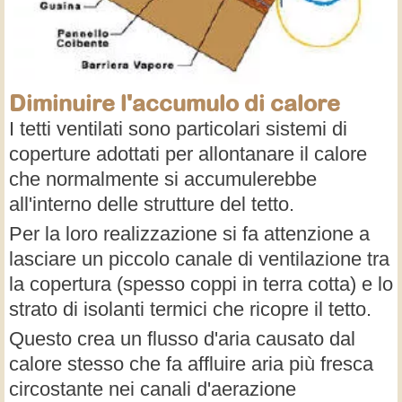
Diminuire l'accumulo di calore
I tetti ventilati sono particolari sistemi di
coperture adottati per allontanare il calore
che normalmente si accumulerebbe
all'interno delle strutture del tetto.
Per la loro realizzazione si fa attenzione a
lasciare un piccolo canale di ventilazione tra
la copertura (spesso coppi in terra cotta) e lo
strato di isolanti termici che ricopre il tetto.
Questo crea un flusso d'aria causato dal
calore stesso che fa affluire aria più fresca
circostante nei canali d'aerazione