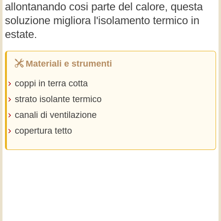
allontanando cosi parte del calore, questa
soluzione migliora l'isolamento termico in
estate.
Materiali e strumenti
coppi in terra cotta
strato isolante termico
canali di ventilazione
copertura tetto