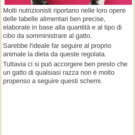
Molti nutrizionisti riportano nelle loro opere
delle tabelle alimentari ben precise,
elaborate in base alla quantità e al tipo di
cibo da somministrare al gatto.
Sarebbe l'ideale far seguire al proprio
animale la dieta da queste regolata.
Tuttavia ci si può accorgere ben presto che
un gatto di qualsiasi razza non è molto
propenso a seguire questi schemi.