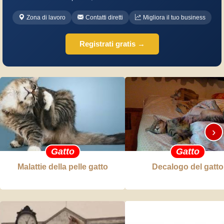
Zona di lavoro
Contatti diretti
Migliora il tuo business
Registrati gratis →
›
Gatto
Gatto
Malattie della pelle gatto
Decalogo del gatto