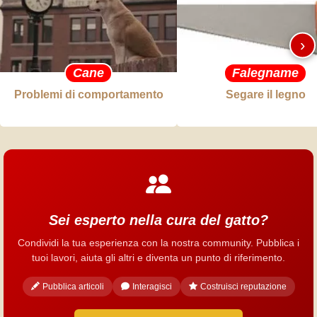
›
Cane
Falegname
Problemi di comportamento
Segare il legno
Sei esperto nella cura del gatto?
Condividi la tua esperienza con la nostra community. Pubblica i
tuoi lavori, aiuta gli altri e diventa un punto di riferimento.
Pubblica articoli
Interagisci
Costruisci reputazione