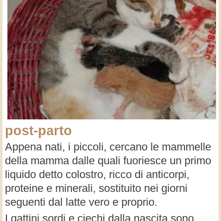
post-parto
Appena nati, i piccoli, cercano le mammelle
della mamma dalle quali fuoriesce un primo
liquido detto colostro, ricco di anticorpi,
proteine e minerali, sostituito nei giorni
seguenti dal latte vero e proprio.
I gattini sordi e ciechi dalla nascita sono