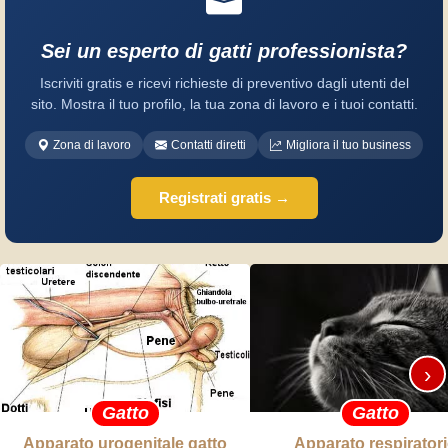
Sei un esperto di gatti professionista?
Iscriviti gratis e ricevi richieste di preventivo dagli utenti del
sito. Mostra il tuo profilo, la tua zona di lavoro e i tuoi contatti.
Zona di lavoro
Contatti diretti
Migliora il tuo business
Registrati gratis →
›
Gatto
Gatto
Apparato urogenitale gatto
Apparato respirator