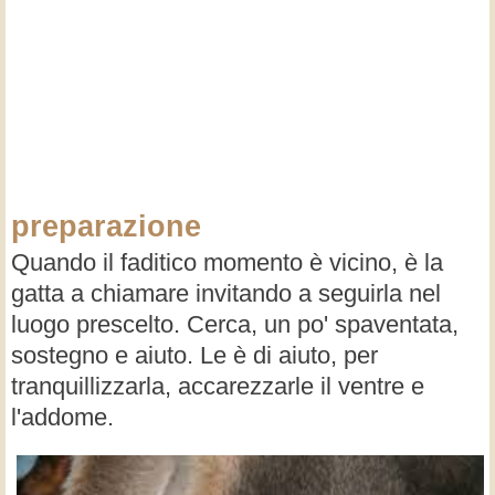
preparazione
Quando il faditico momento è vicino, è la
gatta a chiamare invitando a seguirla nel
luogo prescelto. Cerca, un po' spaventata,
sostegno e aiuto. Le è di aiuto, per
tranquillizzarla, accarezzarle il ventre e
l'addome.