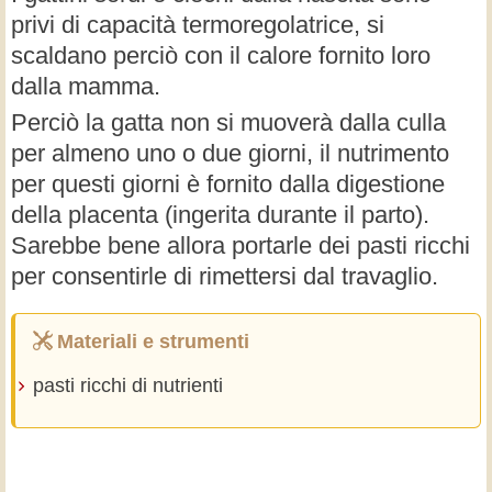
privi di capacità termoregolatrice, si
scaldano perciò con il calore fornito loro
dalla mamma.
Perciò la gatta non si muoverà dalla culla
per almeno uno o due giorni, il nutrimento
per questi giorni è fornito dalla digestione
della placenta (ingerita durante il parto).
Sarebbe bene allora portarle dei pasti ricchi
per consentirle di rimettersi dal travaglio.
Materiali e strumenti
pasti ricchi di nutrienti