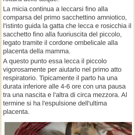
La micia continua a leccarsi fino alla
comparsa del primo sacchettino amniotico,
l'istinto guida la gatta che lecca e rosicchia il
sacchetto fino alla fuoriuscita del piccolo,
legato tramite il cordone ombelicale alla
placenta della mamma.
A questo punto essa lecca il piccolo
vigorosamente per aiutarlo nel primo atto
respiratorio. Tipicamente il parto ha una
durata inferiore alle 4-6 ore con una pausa
tra una nascita e l'altra di circa mezzora. Al
termine si ha l'espulsione dell'ultima
placenta.