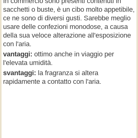
In commercio sono presenti contenuti in
sacchetti o buste, è un cibo molto appetibile,
ce ne sono di diversi gusti. Sarebbe meglio
usare delle confezioni monodose, a causa
della sua veloce alterazione all'esposizione
con l'aria.
vantaggi:
ottimo anche in viaggio per
l'elevata umidità.
svantaggi:
la fragranza si altera
rapidamente a contatto con l'aria.