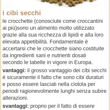
i cibi secchi
le crocchette (conosciute come croccantini
ai più)sono un alimento molto utilizzato
grazie alla sua ricchezza di lipidi e alla loro
elevata appetibilità. Fondamentale è
accertarsi che le crocchette siano costituite
da ingredienti sani e nutrienti dosati
secondo le tabelle in vigore in Europa.
vantaggi:
il grosso vantaggio dei cibi secchi
è sicuramente il fatto che sono cibi duraturi
e posso essere lasciati nella ciotola per
periodi ragionevolmente lunghi senza subire
alterazioni.
svantaggi:
proprio per il fatto di essere