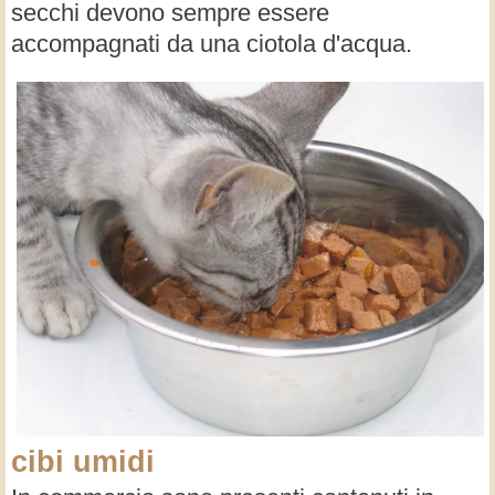
secchi devono sempre essere
accompagnati da una ciotola d'acqua.
cibi umidi