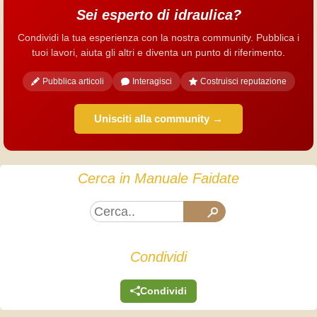
Sei esperto di idraulica?
Condividi la tua esperienza con la nostra community. Pubblica i
tuoi lavori, aiuta gli altri e diventa un punto di riferimento.
Pubblica articoli
Interagisci
Costruisci reputazione
Unisciti alla community →
Cerca in Manuale Faidate
Condividi
Condividi