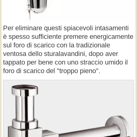
Per eliminare questi spiacevoli intasamenti
è spesso sufficiente premere energicamente
sul foro di scarico con la tradizionale
ventosa dello sturalavandini, dopo aver
tappato per bene con uno straccio umido il
foro di scarico del "troppo pieno".