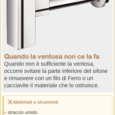
Quando la ventosa non ce la fa
Quando non è sufficiente la ventosa,
occorre svitare la parte inferiore del sifone
e rimuovere con un filo di Ferro o un
cacciavite il materiale che lo ostruisce.
Materiali e strumenti
straccio umido