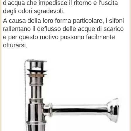
d'acqua che impedisce il ritorno e l'uscita
degli odori sgradevoli.
A causa della loro forma particolare, i sifoni
rallentano il deflusso delle acque di scarico
e per questo motivo possono facilmente
otturarsi.