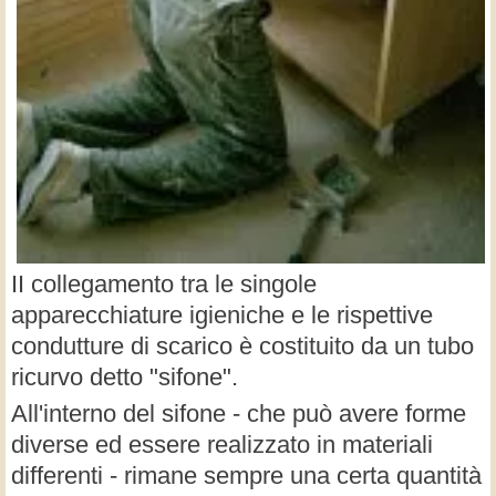
II collegamento tra le singole
apparecchiature igieniche e le rispettive
condutture di scarico è costituito da un tubo
ricurvo detto "sifone".
All'interno del sifone - che può avere forme
diverse ed essere realizzato in materiali
differenti - rimane sempre una certa quantità