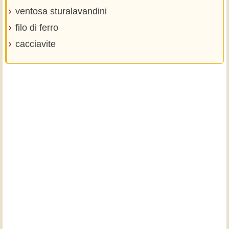
ventosa sturalavandini
filo di ferro
cacciavite