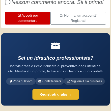
Nessun commento ancora. Sii il primo!
Accedi per
Non hai un account?
commentare
Registrati
Sei un idraulico professionista?
Iscriviti gratis e ricevi richieste di preventivo dagli utenti del
sito. Mostra il tuo profilo, la tua zona di lavoro e i tuoi contatti.
Zona di lavoro
Contatti diretti
Migliora il tuo business
Registrati gratis →