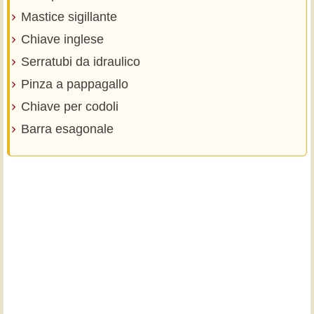
Mastice sigillante
Chiave inglese
Serratubi da idraulico
Pinza a pappagallo
Chiave per codoli
Barra esagonale