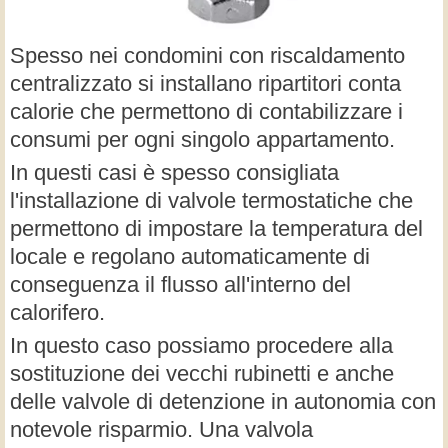
Spesso nei condomini con riscaldamento
centralizzato si installano ripartitori conta
calorie che permettono di contabilizzare i
consumi per ogni singolo appartamento.
In questi casi è spesso consigliata
l'installazione di valvole termostatiche che
permettono di impostare la temperatura del
locale e regolano automaticamente di
conseguenza il flusso all'interno del
calorifero.
In questo caso possiamo procedere alla
sostituzione dei vecchi rubinetti e anche
delle valvole di detenzione in autonomia con
notevole risparmio. Una valvola