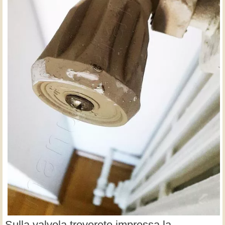
Sulla valvola troverete impressa la