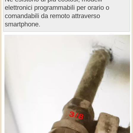
elettronici programmabili per orario o
comandabili da remoto attraverso
smartphone.