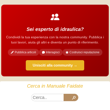
Sei esperto di idraulica?
Condividi la tua esperienza con la nostra community. Pubblica i
tuoi lavori, aiuta gli altri e diventa un punto di riferimento.
Pubblica articoli
Interagisci
Costruisci reputazione
Unisciti alla community →
Cerca in Manuale Faidate