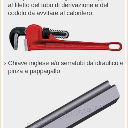
al filetto del tubo di derivazione e del
codolo da avvitare al calorifero.
Chiave inglese e/o serratubi da idraulico e
pinza a pappagallo