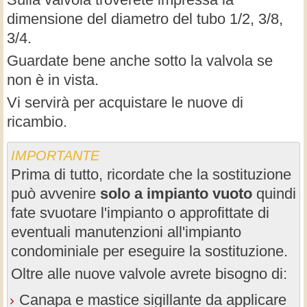
dimensione del diametro del tubo 1/2, 3/8,
3/4.
Guardate bene anche sotto la valvola se
non è in vista.
Vi servirà per acquistare le nuove di
ricambio.
IMPORTANTE
Prima di tutto, ricordate che la sostituzione
può avvenire
solo a impianto vuoto
quindi
fate svuotare l'impianto o approfittate di
eventuali manutenzioni all'impianto
condominiale per eseguire la sostituzione.
Oltre alle nuove valvole avrete bisogno di:
Canapa e mastice sigillante da applicare