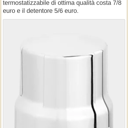
termostatizzabile di ottima qualità costa 7/8
euro e il detentore 5/6 euro.