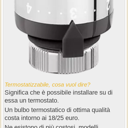
Termostatizzabile, cosa vuol dire?
Significa che è possibile installare su di
essa un termostato.
Un bulbo termostatico di ottima qualità
costa intorno ai 18/25 euro.
Ne esistono di più costosi, modelli