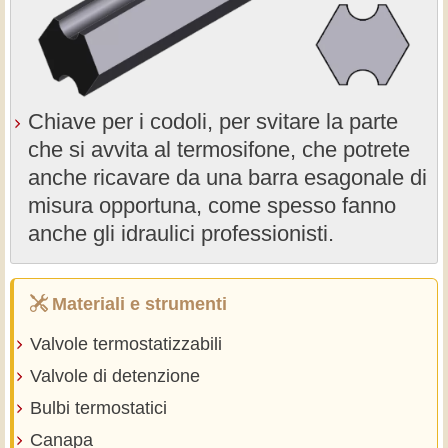
Chiave per i codoli, per svitare la parte
che si avvita al termosifone, che potrete
anche ricavare da una barra esagonale di
misura opportuna, come spesso fanno
anche gli idraulici professionisti.
Materiali e strumenti
Valvole termostatizzabili
Valvole di detenzione
Bulbi termostatici
Canapa