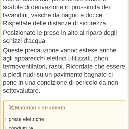
scatole di derivazione in prossimità dei
lavandini, vasche da bagno e docce.
Rispettate delle distanze di sicurezza.
Posizionate le prese in alto al riparo degli
schizzi d'acqua.
Queste precauzione vanno estese anche
agli apparecchi elettrici utilizzati, phon,
termoventilatori, rasoi. Ricordate che essere
a piedi nudi su un pavimento bagnato ci
pone in una condizione di pericolo da non
sottovalutare.
Materiali e strumenti
prese elettriche
condutture