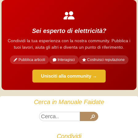
Sei esperto di elettricità?
Condividi la tua esperienza con la nostra community. Pubblica i
tuoi lavori, aiuta gli altri e diventa un punto di riferimento.
Pubblica articoli
Interagisci
Costruisci reputazione
Unisciti alla community →
Cerca in Manuale Faidate
Condividi