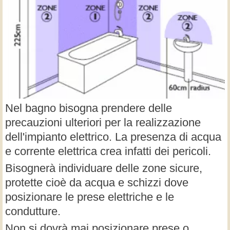
Nel bagno bisogna prendere delle
precauzioni ulteriori per la realizzazione
dell'impianto elettrico. La presenza di acqua
e corrente elettrica crea infatti dei pericoli.
Bisognerà individuare delle zone sicure,
protette cioè da acqua e schizzi dove
posizionare le prese elettriche e le
condutture.
Non si dovrà mai posizionare prese o