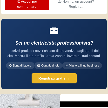
Accedi per
Non hai un account?
commentare
Registrati
Sei un elettricista professionista?
Iscriviti gratis e ricevi richieste di preventivo dagli utenti del
sito. Mostra il tuo profilo, la tua zona di lavoro e i tuoi contatti.
Zona di lavoro
Contatti diretti
Migliora il tuo business
Registrati gratis →