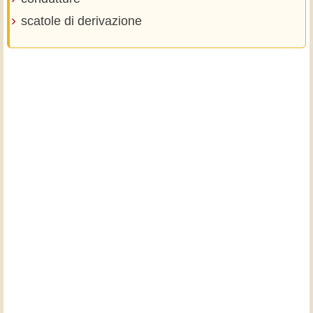
scatole di derivazione