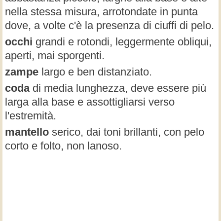
nella stessa misura, arrotondate in punta
dove, a volte c'è la presenza di ciuffi di pelo.
occhi
grandi e rotondi, leggermente obliqui,
aperti, mai sporgenti.
zampe
largo e ben distanziato.
coda
di media lunghezza, deve essere più
larga alla base e assottigliarsi verso
l'estremità.
mantello
serico, dai toni brillanti, con pelo
corto e folto, non lanoso.