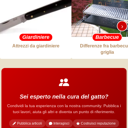
›
Giardiniere
Barbecue
Attrezzi da giardiniere
Differenze fra barbecu
griglia
Sei esperto nella cura del gatto?
Condividi la tua esperienza con la nostra community. Pubblica i
tuoi lavori, aiuta gli altri e diventa un punto di riferimento.
Pubblica articoli
Interagisci
Costruisci reputazione