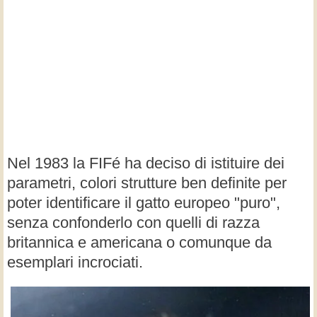
Nel 1983 la FIFé ha deciso di istituire dei
parametri, colori strutture ben definite per
poter identificare il gatto europeo "puro",
senza confonderlo con quelli di razza
britannica e americana o comunque da
esemplari incrociati.