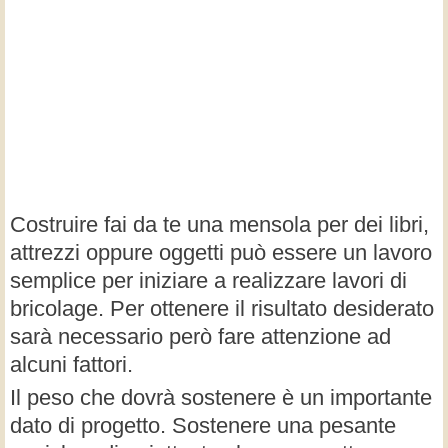
Costruire fai da te una mensola per dei libri,
attrezzi oppure oggetti può essere un lavoro
semplice per iniziare a realizzare lavori di
bricolage. Per ottenere il risultato desiderato
sarà necessario però fare attenzione ad
alcuni fattori.
Il peso che dovrà sostenere è un importante
dato di progetto. Sostenere una pesante