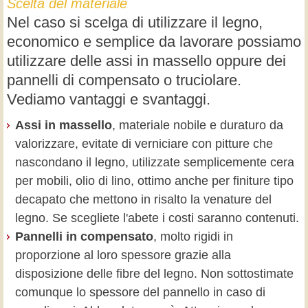
Scelta del materiale
Nel caso si scelga di utilizzare il legno,
economico e semplice da lavorare possiamo
utilizzare delle assi in massello oppure dei
pannelli di compensato o truciolare.
Vediamo vantaggi e svantaggi.
Assi in massello
, materiale nobile e duraturo da
valorizzare, evitate di verniciare con pitture che
nascondano il legno, utilizzate semplicemente cera
per mobili, olio di lino, ottimo anche per finiture tipo
decapato che mettono in risalto la venature del
legno. Se scegliete l'abete i costi saranno contenuti.
Pannelli in compensato
, molto rigidi in
proporzione al loro spessore grazie alla
disposizione delle fibre del legno. Non sottostimate
comunque lo spessore del pannello in caso di