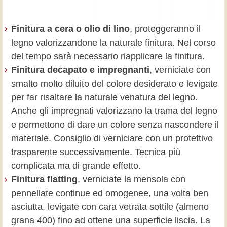
Finitura a cera o olio di lino
, proteggeranno il
legno valorizzandone la naturale finitura. Nel corso
del tempo sarà necessario riapplicare la finitura.
Finitura decapato e impregnanti
, verniciate con
smalto molto diluito del colore desiderato e levigate
per far risaltare la naturale venatura del legno.
Anche gli impregnati valorizzano la trama del legno
e permettono di dare un colore senza nascondere il
materiale. Consiglio di verniciare con un protettivo
trasparente successivamente. Tecnica più
complicata ma di grande effetto.
Finitura flatting
, verniciate la mensola con
pennellate continue ed omogenee, una volta ben
asciutta, levigate con cara vetrata sottile (almeno
grana 400) fino ad ottene una superficie liscia. La