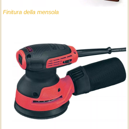
Finitura della mensola