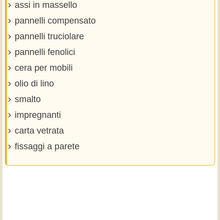
assi in massello
pannelli compensato
pannelli truciolare
pannelli fenolici
cera per mobili
olio di lino
smalto
impregnanti
carta vetrata
fissaggi a parete