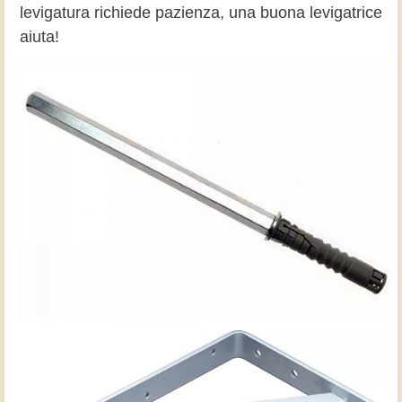
levigatura richiede pazienza, una buona levigatrice
aiuta!