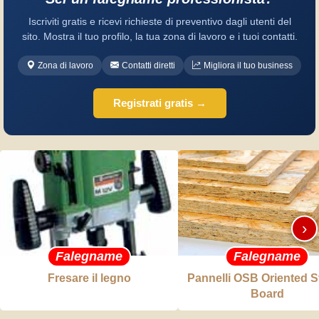
Iscriviti gratis e ricevi richieste di preventivo dagli utenti del
sito. Mostra il tuo profilo, la tua zona di lavoro e i tuoi contatti.
Zona di lavoro
Contatti diretti
Migliora il tuo business
Registrati gratis →
›
Falegname
Falegname
Fresare il legno
Pannelli OSB Oriented S
Board