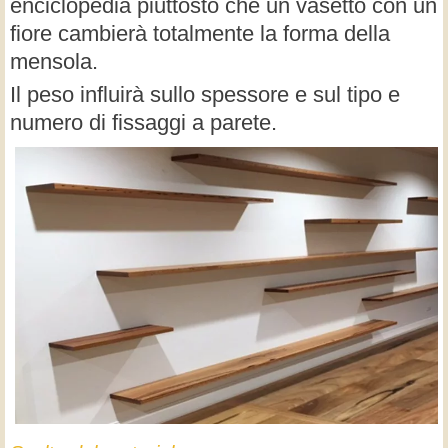
enciclopedia piuttosto che un vasetto con un
fiore cambierà totalmente la forma della
mensola.
Il peso influirà sullo spessore e sul tipo e
numero di fissaggi a parete.