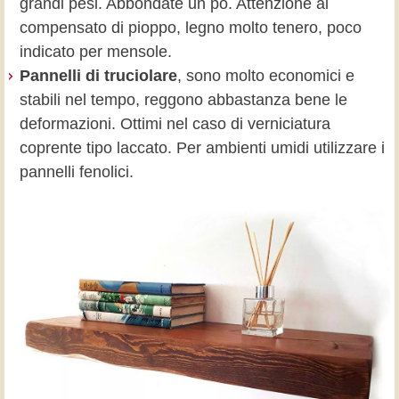
grandi pesi. Abbondate un pò. Attenzione al
compensato di pioppo, legno molto tenero, poco
indicato per mensole.
Pannelli di truciolare
, sono molto economici e
stabili nel tempo, reggono abbastanza bene le
deformazioni. Ottimi nel caso di verniciatura
coprente tipo laccato. Per ambienti umidi utilizzare i
pannelli fenolici.