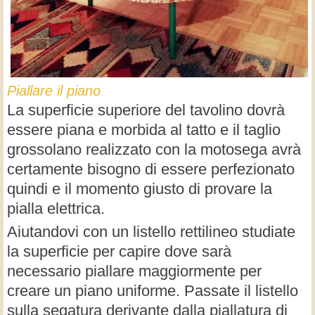
Piallare il piano
La superficie superiore del tavolino dovrà
essere piana e morbida al tatto e il taglio
grossolano realizzato con la motosega avrà
certamente bisogno di essere perfezionato
quindi e il momento giusto di provare la
pialla elettrica.
Aiutandovi con un listello rettilineo studiate
la superficie per capire dove sarà
necessario piallare maggiormente per
creare un piano uniforme. Passate il listello
sulla segatura derivante dalla piallatura di