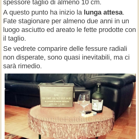
spessore taglio di almeno 10 cm.
A questo punto ha inizio la
lunga attesa
.
Fate stagionare per almeno due anni in un
luogo asciutto ed areato le fette prodotte con
il taglio.
Se vedrete comparire delle fessure radiali
non disperate, sono quasi inevitabili, ma ci
sarà rimedio.