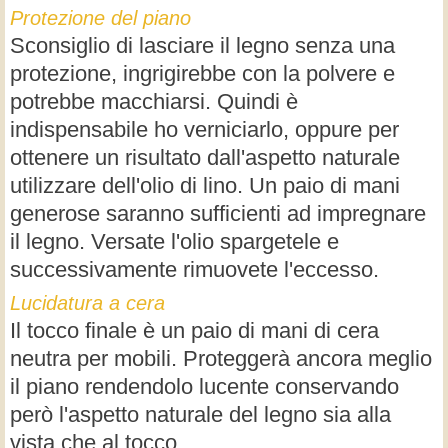
Protezione del piano
Sconsiglio di lasciare il legno senza una
protezione, ingrigirebbe con la polvere e
potrebbe macchiarsi. Quindi è
indispensabile ho verniciarlo, oppure per
ottenere un risultato dall'aspetto naturale
utilizzare dell'olio di lino. Un paio di mani
generose saranno sufficienti ad impregnare
il legno. Versate l'olio spargetele e
successivamente rimuovete l'eccesso.
Lucidatura a cera
Il tocco finale è un paio di mani di cera
neutra per mobili. Proteggerà ancora meglio
il piano rendendolo lucente conservando
però l'aspetto naturale del legno sia alla
vista che al tocco.