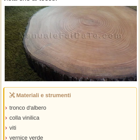
Materiali e strumenti
tronco d'albero
colla vinilica
viti
vernice verde