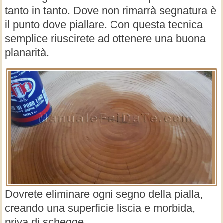
tanto in tanto. Dove non rimarrà segnatura è
il punto dove piallare. Con questa tecnica
semplice riuscirete ad ottenere una buona
planarità.
Dovrete eliminare ogni segno della pialla,
creando una superficie liscia e morbida,
priva di schegge.