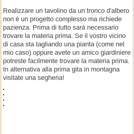
Realizzare un tavolino da un tronco d'albero
non è un progetto complesso ma richiede
pazienza. Prima di tutto sarà necessario
trovare la materia prima. Se il vostro vicino
di casa sta tagliando una pianta (come nel
mio caso) oppure avete un amico giardiniere
potreste facilmente trovare la materia prima.
In alternativa alla prima gita in montagna
visitate una segheria!