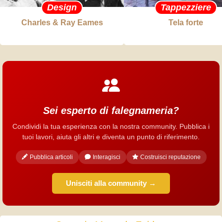
Design
Tappezziere
Charles & Ray Eames
Tela forte
Sei esperto di falegnameria?
Condividi la tua esperienza con la nostra community. Pubblica i
tuoi lavori, aiuta gli altri e diventa un punto di riferimento.
Pubblica articoli
Interagisci
Costruisci reputazione
Unisciti alla community →