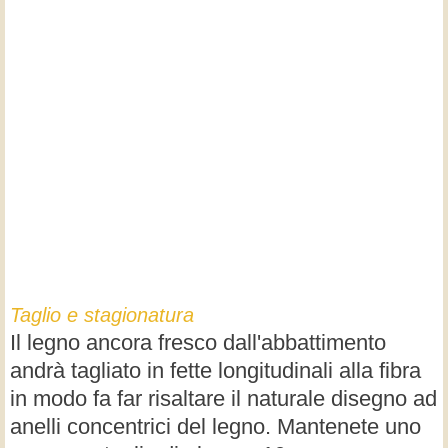
Taglio e stagionatura
Il legno ancora fresco dall'abbattimento
andrà tagliato in fette longitudinali alla fibra
in modo fa far risaltare il naturale disegno ad
anelli concentrici del legno. Mantenete uno