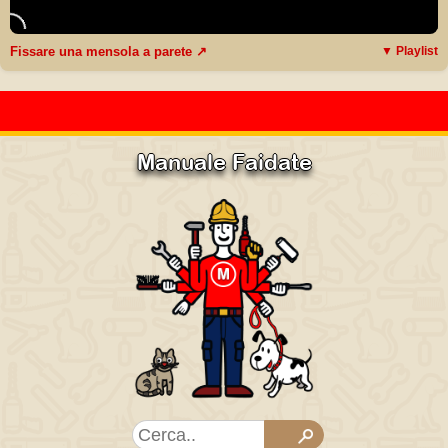
Fissare una mensola a parete ↗
▼ Playlist
Manuale Faidate