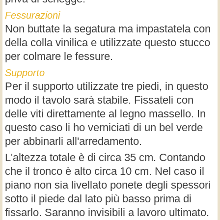
Fessurazioni
Non buttate la segatura ma impastatela con
della colla vinilica e utilizzate questo stucco
per colmare le fessure.
Supporto
Per il supporto utilizzate tre piedi, in questo
modo il tavolo sarà stabile. Fissateli con
delle viti direttamente al legno massello. In
questo caso li ho verniciati di un bel verde
per abbinarli all'arredamento.
L'altezza totale è di circa 35 cm. Contando
che il tronco è alto circa 10 cm. Nel caso il
piano non sia livellato ponete degli spessori
sotto il piede dal lato più basso prima di
fissarlo. Saranno invisibili a lavoro ultimato.