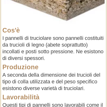
Cos'è
I pannelli di truciolare sono pannelli costituiti
da trucioli di legno (abete soprattutto)
incollati e posti sotto pressione. Ne esistono
di diversi spessori.
Produzione
A seconda della dimensione dei trucioli del
tipo di colla utilizzata e del peso specifico
esistono diverse varietà di truciolari.
Lavorabilità
Questi tipi di pannelli sono lavorabili come il