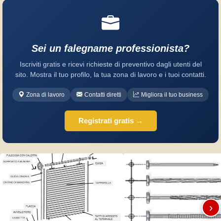
Sei un falegname professionista?
Iscriviti gratis e ricevi richieste di preventivo dagli utenti del
sito. Mostra il tuo profilo, la tua zona di lavoro e i tuoi contatti.
Zona di lavoro
Contatti diretti
Migliora il tuo business
Registrati gratis →
›