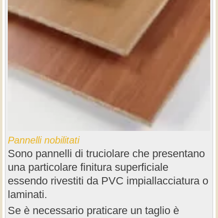
Pannelli nobilitati
Sono pannelli di truciolare che presentano
una particolare finitura superficiale
essendo rivestiti da PVC impiallacciatura o
laminati.
Se è necessario praticare un taglio è