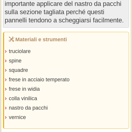
importante applicare del nastro da pacchi
sulla sezione tagliata perché questi
pannelli tendono a scheggiarsi facilmente.
Materiali e strumenti
truciolare
spine
squadre
frese in acciaio temperato
frese in widia
colla vinilica
nastro da pacchi
vernice