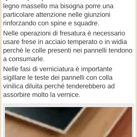
legno massello ma bisogna porre una
particolare attenzione nelle giunzioni
rinforzando con spine e squadre.
Nelle operazioni di fresatura è necessario
usare frese in acciaio temperato o in widia
perché le colle presenti nei pannelli tendono
a consumarle.
Nelle fasi di verniciatura è importante
sigillare le teste dei pannelli con colla
vinilica diluita perché tenderebbero ad
assorbire molto la vernice.