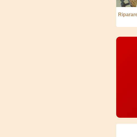
Riparar