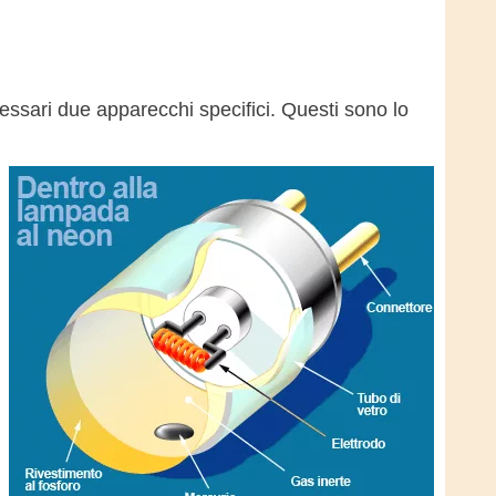
sari due apparecchi specifici. Questi sono lo