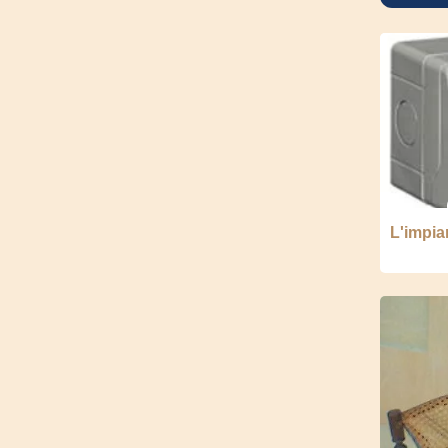
L'impian