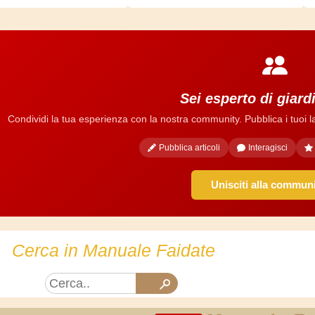
Sei esperto di giar
Condividi la tua esperienza con la nostra community. Pubblica i tuoi lavo
Pubblica articoli
Interagisci
Unisciti alla commun
Cerca in Manuale Faidate