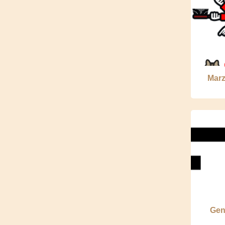
Marz
Gen