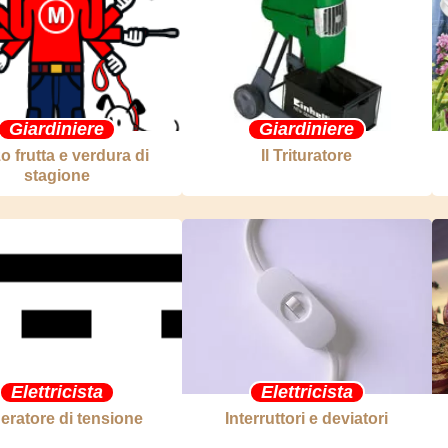
Giardiniere
Giardiniere
o frutta e verdura di
Il Trituratore
stagione
Elettricista
Elettricista
eratore di tensione
Interruttori e deviatori