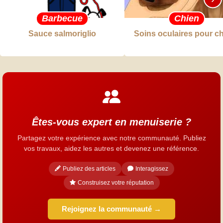
Barbecue
Chien
Sauce salmoriglio
Soins oculaires pour c
Êtes-vous expert en menuiserie ?
Partagez votre expérience avec notre communauté. Publiez
vos travaux, aidez les autres et devenez une référence.
Publiez des articles
Interagissez
Construisez votre réputation
Rejoignez la communauté →