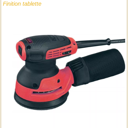
Finition tablette