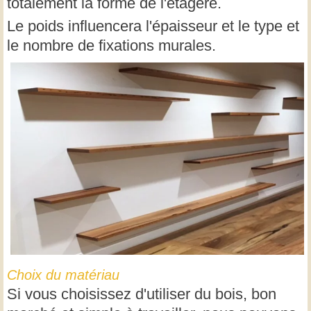
totalement la forme de l'étagère.
Le poids influencera l'épaisseur et le type et
le nombre de fixations murales.
Choix du matériau
Si vous choisissez d'utiliser du bois, bon