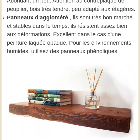
Abondant un peu. Attention au contreplaqué de
peuplier, bois très tendre, peu adapté aux étagères.
Panneaux d'aggloméré
, ils sont très bon marché
et stables dans le temps, ils résistent assez bien
aux déformations. Excellent dans le cas d'une
peinture laquée opaque. Pour les environnements
humides, utilisez des panneaux phénoliques.