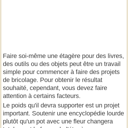
Faire soi-même une étagère pour des livres,
des outils ou des objets peut être un travail
simple pour commencer à faire des projets
de bricolage. Pour obtenir le résultat
souhaité, cependant, vous devez faire
attention à certains facteurs.
Le poids qu'il devra supporter est un projet
important. Soutenir une encyclopédie lourde
plutôt qu'un pot avec une fleur changera