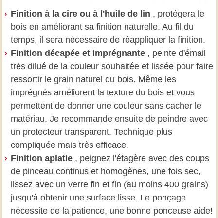
Finition à la cire ou à l'huile de lin
, protégera le
bois en améliorant sa finition naturelle. Au fil du
temps, il sera nécessaire de réappliquer la finition.
Finition décapée et imprégnante
, peinte d'émail
très dilué de la couleur souhaitée et lissée pour faire
ressortir le grain naturel du bois. Même les
imprégnés améliorent la texture du bois et vous
permettent de donner une couleur sans cacher le
matériau. Je recommande ensuite de peindre avec
un protecteur transparent. Technique plus
compliquée mais très efficace.
Finition aplatie
, peignez l'étagère avec des coups
de pinceau continus et homogènes, une fois sec,
lissez avec un verre fin et fin (au moins 400 grains)
jusqu'à obtenir une surface lisse. Le ponçage
nécessite de la patience, une bonne ponceuse aide!