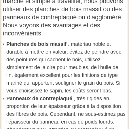
marché et simple à travailler, nous pouvons
utiliser des planches de bois massif ou des
panneaux de contreplaqué ou d'aggloméré.
Nous voyons des avantages et des
inconvénients.
Planches de bois massif
, matériau noble et
durable à mettre en valeur, évitez de peindre avec
des peintures qui cachent le bois, utilisez
simplement de la cire pour meubles, de l'huile de
lin, également excellent pour les finitions de type
mariné qui apportent souligner le grain du bois. Si
vous choisissez le sapin, les coûts seront bas.
Panneaux de contreplaqué
, très rigides en
proportion de leur épaisseur grâce à la disposition
des fibres de bois. Cependant, ne sous-estimez pas
l'épaisseur du panneau en cas de poids lourds.