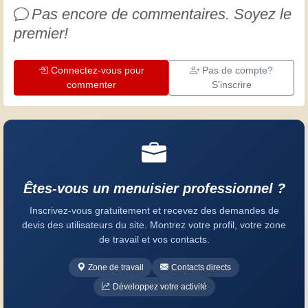
Pas encore de commentaires. Soyez le
premier!
Connectez-vous pour
Pas de compte?
commenter
S'inscrire
Êtes-vous un menuisier professionnel ?
Inscrivez-vous gratuitement et recevez des demandes de
devis des utilisateurs du site. Montrez votre profil, votre zone
de travail et vos contacts.
Zone de travail
Contacts directs
Développez votre activité