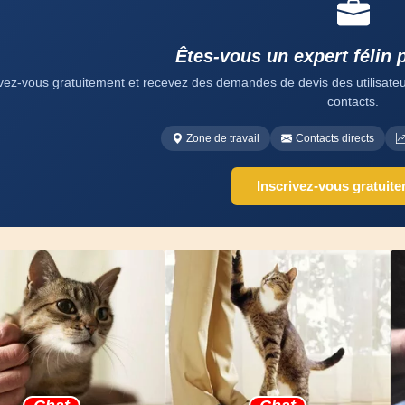
Êtes-vous un expert félin 
ivez-vous gratuitement et recevez des demandes de devis des utilisateurs
contacts.
Zone de travail
Contacts directs
Inscrivez-vous gratuit