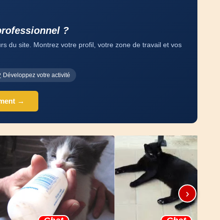
professionnel ?
 du site. Montrez votre profil, votre zone de travail et vos
Développez votre activité
ement →
›