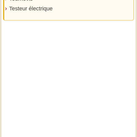
Testeur électrique