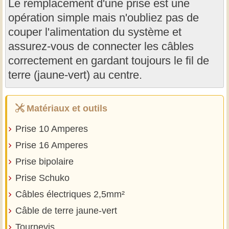
Le remplacement d'une prise est une
opération simple mais n'oubliez pas de
couper l'alimentation du système et
assurez-vous de connecter les câbles
correctement en gardant toujours le fil de
terre (jaune-vert) au centre.
Matériaux et outils
Prise 10 Amperes
Prise 16 Amperes
Prise bipolaire
Prise Schuko
Câbles électriques 2,5mm²
Câble de terre jaune-vert
Tournevis