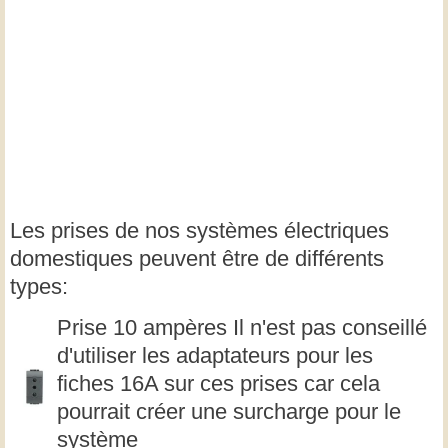
Les prises de nos systèmes électriques
domestiques peuvent être de différents
types:
Prise 10 ampères Il n'est pas conseillé
d'utiliser les adaptateurs pour les
fiches 16A sur ces prises car cela
pourrait créer une surcharge pour le
système