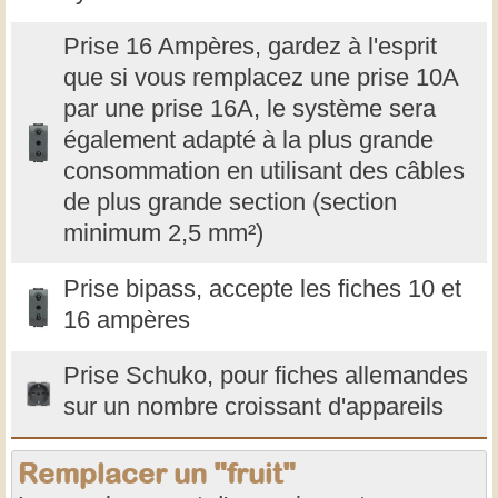
Prise 16 Ampères, gardez à l'esprit
que si vous remplacez une prise 10A
par une prise 16A, le système sera
également adapté à la plus grande
consommation en utilisant des câbles
de plus grande section (section
minimum 2,5 mm²)
Prise bipass, accepte les fiches 10 et
16 ampères
Prise Schuko, pour fiches allemandes
sur un nombre croissant d'appareils
Remplacer un "fruit"