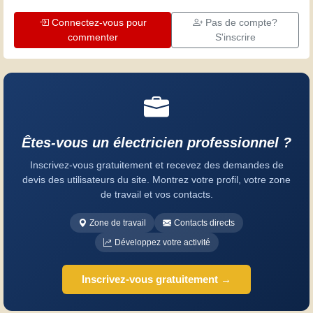
Connectez-vous pour
Pas de compte?
commenter
S'inscrire
Êtes-vous un électricien professionnel ?
Inscrivez-vous gratuitement et recevez des demandes de
devis des utilisateurs du site. Montrez votre profil, votre zone
de travail et vos contacts.
Zone de travail
Contacts directs
Développez votre activité
Inscrivez-vous gratuitement →