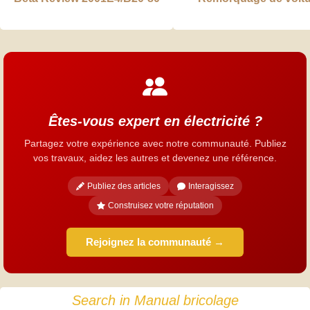
Êtes-vous expert en électricité ?
Partagez votre expérience avec notre communauté. Publiez
vos travaux, aidez les autres et devenez une référence.
Publiez des articles
Interagissez
Construisez votre réputation
Rejoignez la communauté →
Search in Manual bricolage