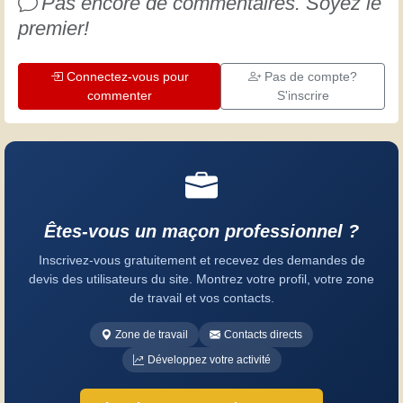
Pas encore de commentaires. Soyez le
premier!
Connectez-vous pour
Pas de compte?
commenter
S'inscrire
Êtes-vous un maçon professionnel ?
Inscrivez-vous gratuitement et recevez des demandes de
devis des utilisateurs du site. Montrez votre profil, votre zone
de travail et vos contacts.
Zone de travail
Contacts directs
Développez votre activité