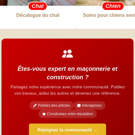
Chat
Chien
Décalogue du chat
Soins pour chiens sen
Êtes-vous expert en maçonnerie et
construction ?
Partagez votre expérience avec notre communauté. Publiez
vos travaux, aidez les autres et devenez une référence.
Publiez des articles
Interagissez
Construisez votre réputation
Rejoignez la communauté →