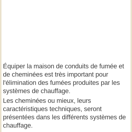
Équiper la maison de conduits de fumée et
de cheminées est très important pour
l'élimination des fumées produites par les
systèmes de chauffage.
Les cheminées ou mieux, leurs
caractéristiques techniques, seront
présentées dans les différents systèmes de
chauffage.