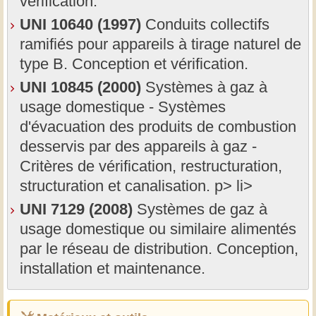
vérification.
UNI 10640 (1997)
Conduits collectifs
ramifiés pour appareils à tirage naturel de
type B. Conception et vérification.
UNI 10845 (2000)
Systèmes à gaz à
usage domestique - Systèmes
d'évacuation des produits de combustion
desservis par des appareils à gaz -
Critères de vérification, restructuration,
structuration et canalisation. p> li>
UNI 7129 (2008)
Systèmes de gaz à
usage domestique ou similaire alimentés
par le réseau de distribution. Conception,
installation et maintenance.