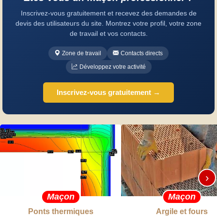
Inscrivez-vous gratuitement et recevez des demandes de
devis des utilisateurs du site. Montrez votre profil, votre zone
de travail et vos contacts.
Zone de travail
Contacts directs
Développez votre activité
Inscrivez-vous gratuitement →
›
Maçon
Maçon
Ponts thermiques
Argile et fours