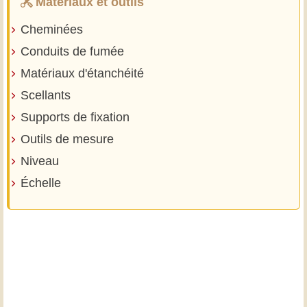
Matériaux et outils
Cheminées
Conduits de fumée
Matériaux d'étanchéité
Scellants
Supports de fixation
Outils de mesure
Niveau
Échelle