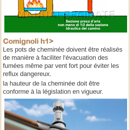
Comignoli h1>
Les pots de cheminée doivent être réalisés
de manière à faciliter l'évacuation des
fumées même par vent fort pour éviter les
reflux dangereux.
la hauteur de la cheminée doit être
conforme à la législation en vigueur.