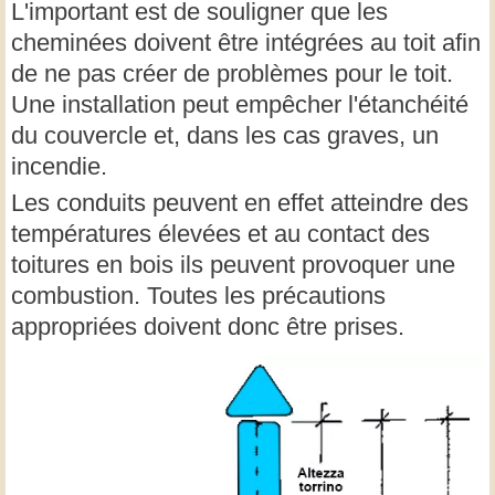
L'important est de souligner que les
cheminées doivent être intégrées au toit afin
de ne pas créer de problèmes pour le toit.
Une installation peut empêcher l'étanchéité
du couvercle et, dans les cas graves, un
incendie.
Les conduits peuvent en effet atteindre des
températures élevées et au contact des
toitures en bois ils peuvent provoquer une
combustion. Toutes les précautions
appropriées doivent donc être prises.