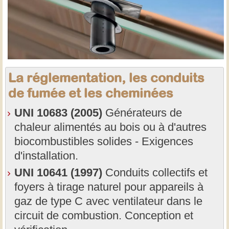
La réglementation, les conduits
de fumée et les cheminées
UNI 10683 (2005)
Générateurs de
chaleur alimentés au bois ou à d'autres
biocombustibles solides - Exigences
d'installation.
UNI 10641 (1997)
Conduits collectifs et
foyers à tirage naturel pour appareils à
gaz de type C avec ventilateur dans le
circuit de combustion. Conception et