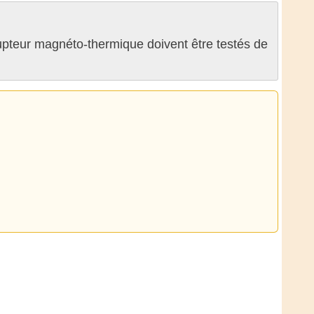
errupteur magnéto-thermique doivent être testés de