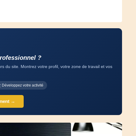
professionnel ?
 du site. Montrez votre profil, votre zone de travail et vos
Développez votre activité
ement →