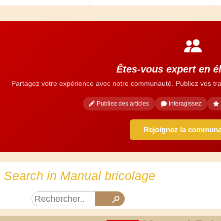
Êtes-vous expert en él
Partagez votre expérience avec notre communauté. Publiez vos tra
Publiez des articles
Interagissez
Rejoignez la commun
Search in Manual bricolage