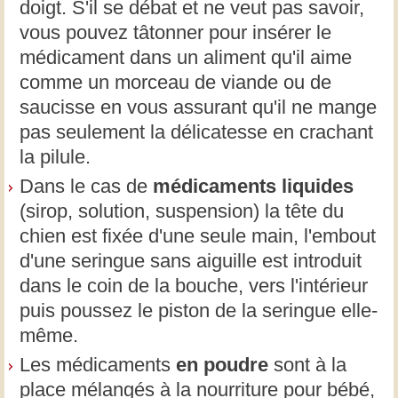
doigt. S'il se débat et ne veut pas savoir,
vous pouvez tâtonner pour insérer le
médicament dans un aliment qu'il aime
comme un morceau de viande ou de
saucisse en vous assurant qu'il ne mange
pas seulement la délicatesse en crachant
la pilule.
Dans le cas de
médicaments liquides
(sirop, solution, suspension) la tête du
chien est fixée d'une seule main, l'embout
d'une seringue sans aiguille est introduit
dans le coin de la bouche, vers l'intérieur
puis poussez le piston de la seringue elle-
même.
Les médicaments
en poudre
sont à la
place mélangés à la nourriture pour bébé,