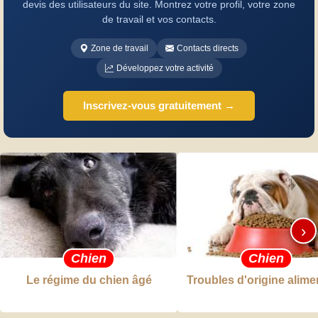
devis des utilisateurs du site. Montrez votre profil, votre zone
de travail et vos contacts.
Zone de travail
Contacts directs
Développez votre activité
Inscrivez-vous gratuitement →
›
Chien
Chien
Le régime du chien âgé
Troubles d'origine alime