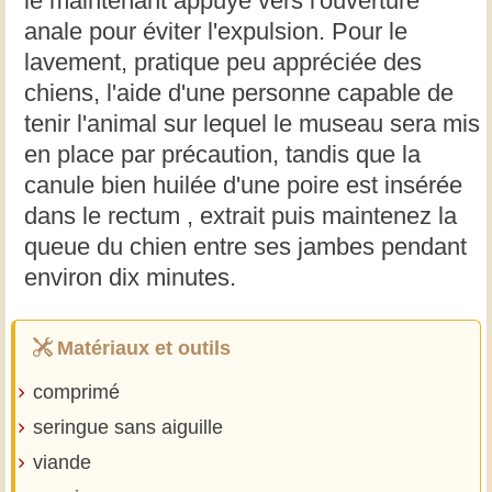
le maintenant appuyé vers l'ouverture
anale pour éviter l'expulsion. Pour le
lavement, pratique peu appréciée des
chiens, l'aide d'une personne capable de
tenir l'animal sur lequel le museau sera mis
en place par précaution, tandis que la
canule bien huilée d'une poire est insérée
dans le rectum , extrait puis maintenez la
queue du chien entre ses jambes pendant
environ dix minutes.
Matériaux et outils
comprimé
seringue sans aiguille
viande