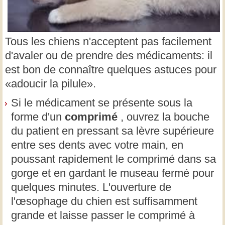
Tous les chiens n'acceptent pas facilement
d'avaler ou de prendre des médicaments: il
est bon de connaître quelques astuces pour
«adoucir la pilule».
Si le médicament se présente sous la
forme d'un
comprimé
, ouvrez la bouche
du patient en pressant sa lèvre supérieure
entre ses dents avec votre main, en
poussant rapidement le comprimé dans sa
gorge et en gardant le museau fermé pour
quelques minutes. L'ouverture de
l'œsophage du chien est suffisamment
grande et laisse passer le comprimé à