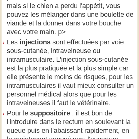
mais si le chien a perdu l'appétit, vous
pouvez les mélanger dans une boulette de
viande et la donner dans votre bouche
avec votre main. p>
Les
injections
sont effectuées par voie
sous-cutanée, intraveineuse ou
intramusculaire. L'injection sous-cutanée
est la plus pratiquée et la plus simple car
elle présente le moins de risques, pour les
intramusculaires il vaut mieux consulter un
personnel médical alors que pour les
intraveineuses il faut le vétérinaire.
Pour le
suppositoire
, il est bon de
l'introduire dans le rectum en soulevant la
queue puis en l'abaissant rapidement, en