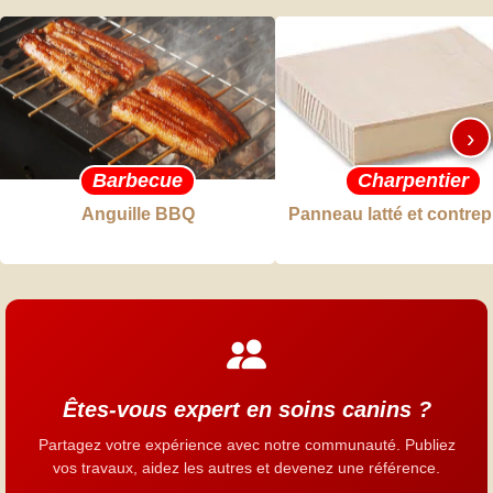
›
Barbecue
Charpentier
Anguille BBQ
Panneau latté et contre
Êtes-vous expert en soins canins ?
Partagez votre expérience avec notre communauté. Publiez
vos travaux, aidez les autres et devenez une référence.